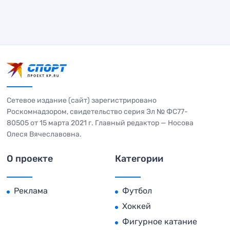
Сетевое издание (сайт) зарегистрировано
Роскомнадзором, свидетельство серия Эл № ФС77-
80505 от 15 марта 2021 г. Главный редактор — Носова
Олеся Вячеславовна.
О проекте
Категории
Реклама
Футбол
Хоккей
Фигурное катание