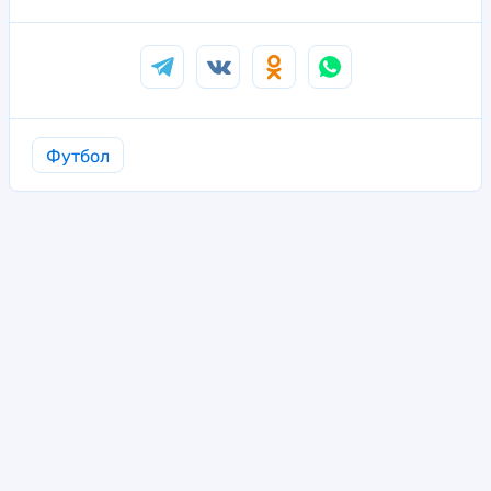
Футбол