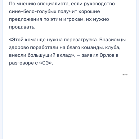
По мнению специалиста, если руководство
сине-бело-голубых получит хорошие
предложения по этим игрокам, их нужно
продавать.
«Этой команде нужна перезагрузка. Бразильцы
здорово поработали на благо команды, клуба,
внесли большущий вклад», — заявил Орлов в
разговоре с «СЭ».