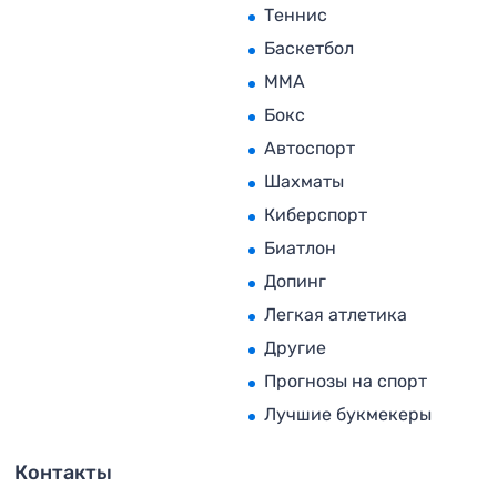
Теннис
Баскетбол
MMA
Бокс
Автоспорт
Шахматы
Киберспорт
Биатлон
Допинг
Легкая атлетика
Другие
Прогнозы на спорт
Лучшие букмекеры
Контакты