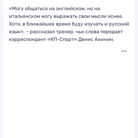
«Могу общаться на английском, но на
итальянском могу выражать свои мысли яснее.
Хотя, в ближайшее время буду изучать и русский
язык», – рассказал тренер, чьи слова передает
корреспондент «КП-Спорт» Денис Акинин.