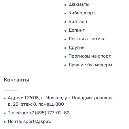
Шахматы
Киберспорт
Биатлон
Допинг
Легкая атлетика
Другие
Прогнозы на спорт
Лучшие букмекеры
Контакты
Адрес: 127015, г. Москва, ул. Новодмитровская,
д. 2Б, этаж 8, помещ. 800
Телефон:
+7 (495) 777-02-82
Почта:
sports@kp.ru