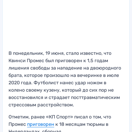
В понедельник, 19 июня, стало известно, что
Квинси Промес был приговорен к 1,5 годам
лишения свободы за нападение на двоюродного
брата, которое произошло на вечеринке в июле
2020 года. Футболист нанес удар ножом в
колено своему кузену, который до сих пор не
восстановился и страдает посттравматическим
стрессовым расстройством.
Отметим, ранее «КП Спорт» писал о том, что
Промес
приговорен
к 18 месяцам тюрьмы в
Нидерландах, cборная