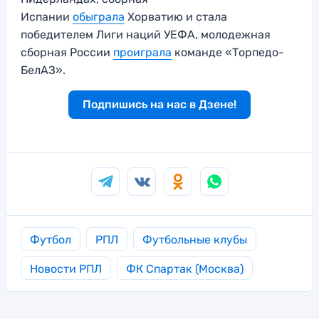
Испании
обыграла
Хорватию и стала
победителем Лиги наций УЕФА, молодежная
сборная России
проиграла
команде «Торпедо-
БелАЗ».
Подпишись на нас в Дзене!
Футбол
РПЛ
Футбольные клубы
Новости РПЛ
ФК Спартак (Москва)