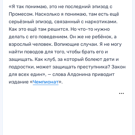
«Я так понимаю, это не последний эпизод с
Промесом. Насколько я понимаю, там есть ещё
серьёзный эпизод, связанный с наркотиками.
Как это ещё там решится. Но что-то нужно
делать с его поведением. Он же не ребёнок, а
взрослый человек. Вопиющие случаи. Я не могу
найти поводов для того, чтобы брать его и
защищать. Как клуб, за который болеют дети и
подростки, может защищать преступника? Закон
для всех един», — слова Алдонина приводит
издание «
Чемпионат
».