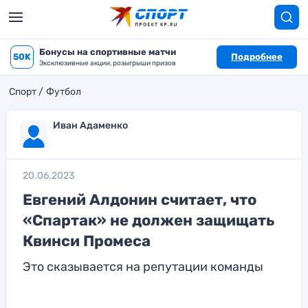
Бонусы на спортивные матчи
50K
Подробнее
Эксклюзивные акции, розыгрыши призов
Спорт
Футбол
Иван Адаменко
20.06.2023
Евгений Алдонин считает, что
«Спартак» не должен защищать
Квинси Промеса
Это сказывается на репутации команды