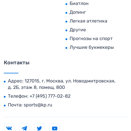
Биатлон
Допинг
Легкая атлетика
Другие
Прогнозы на спорт
Лучшие букмекеры
Контакты
Адрес: 127015, г. Москва, ул. Новодмитровская,
д. 2Б, этаж 8, помещ. 800
Телефон:
+7 (495) 777-02-82
Почта:
sports@kp.ru