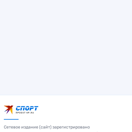
Сетевое издание (сайт) зарегистрировано