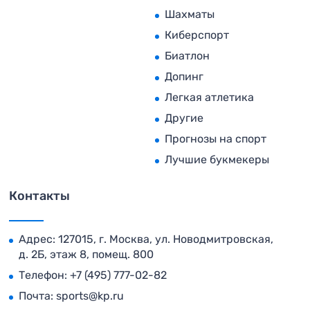
Шахматы
Киберспорт
Биатлон
Допинг
Легкая атлетика
Другие
Прогнозы на спорт
Лучшие букмекеры
Контакты
Адрес: 127015, г. Москва, ул. Новодмитровская,
д. 2Б, этаж 8, помещ. 800
Телефон:
+7 (495) 777-02-82
Почта:
sports@kp.ru