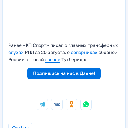
Ранее «КП Спорт» писал о главных трансферных
слухах
РПЛ за 20 августа, о
соперниках
сборной
России, о новой
звезде
Тутберидзе.
Подпишись на нас в Дзене!
Футбол