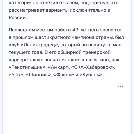
категорично ответил отказом, подчеркнув, что
рассматривает варианты исключительно в
России.
Последним местом работы 49-летнего эксперта,
в прошлом шестикратного чемпиона страны, был
клуб «Ленинградец», который он покинул в мае
текущего года. В его обширной тренерской
карьере также значатся такие коллективы, как
«Текстильщик», «Амкар», «СКА-Хабаровск»,
«Уфа», «Шинник», «Факел» и «Кубань».