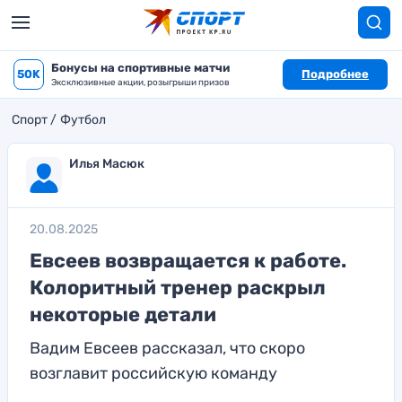
Бонусы на спортивные матчи
50K
Подробнее
Эксклюзивные акции, розыгрыши призов
Спорт
Футбол
Илья Масюк
20.08.2025
Евсеев возвращается к работе.
Колоритный тренер раскрыл
некоторые детали
Вадим Евсеев рассказал, что скоро
возглавит российскую команду