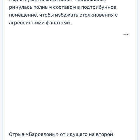
ринулась полным составом в подтрибунное
помещение, чтобы избежать столкновения с
агрессивными фанатами.
Отрыв «Барселоны» от идущего на второй