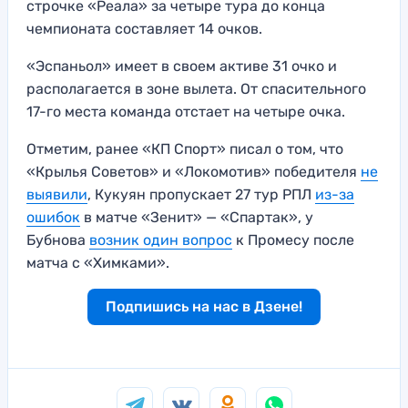
строчке «Реала» за четыре тура до конца
чемпионата составляет 14 очков.
«Эспаньол» имеет в своем активе 31 очко и
располагается в зоне вылета. От спасительного
17-го места команда отстает на четыре очка.
Отметим, ранее «КП Спорт» писал о том, что
«Крылья Советов» и «Локомотив» победителя
не
выявили
, Кукуян пропускает 27 тур РПЛ
из-за
ошибок
в матче «Зенит» — «Спартак», у
Бубнова
возник один вопрос
к Промесу после
матча с «Химками».
Подпишись на нас в Дзене!