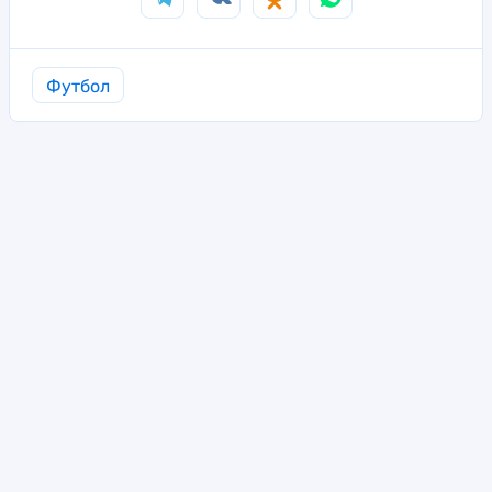
Футбол