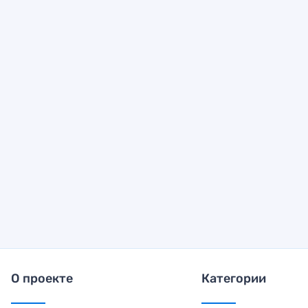
О проекте
Категории