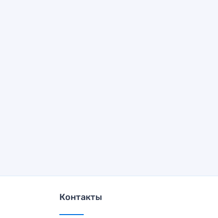
Контакты