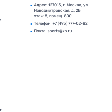
Адрес: 127015, г. Москва, ул.
Новодмитровская, д. 2Б,
этаж 8, помещ. 800
е
Телефон:
+7 (495) 777-02-82
Почта:
sports@kp.ru
т