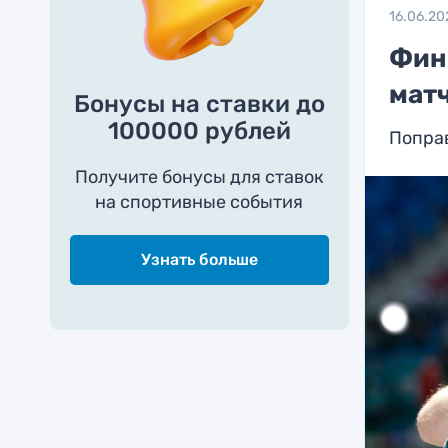
16.06.20
Фин
мат
Бонусы на ставки до
100000 рублей
Попра
Получите бонусы для ставок
на спортивные события
Узнать больше