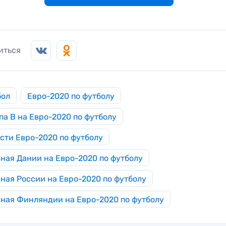
иться
бол
Евро-2020 по футболу
па B на Евро-2020 по футболу
сти Евро-2020 по футболу
ная Дании на Евро-2020 по футболу
ная России на Евро-2020 по футболу
ная Финляндии на Евро-2020 по футболу