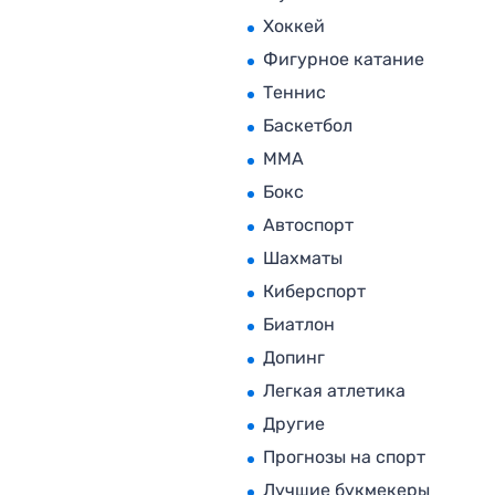
Хоккей
Фигурное катание
Теннис
Баскетбол
MMA
Бокс
Автоспорт
Шахматы
Киберспорт
Биатлон
Допинг
Легкая атлетика
Другие
Прогнозы на спорт
Лучшие букмекеры