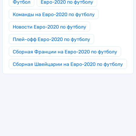
Футбол
Евро-2020 по футболу
Команды на Евро-2020 по футболу
Новости Евро-2020 по футболу
Плей-офф Евро-2020 по футболу
Сборная Франции на Евро-2020 по футболу
Сборная Швейцарии на Евро-2020 по футболу