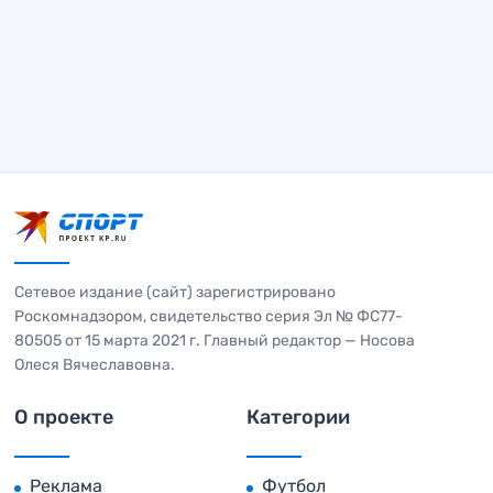
Сетевое издание (сайт) зарегистрировано
Роскомнадзором, свидетельство серия Эл № ФС77-
80505 от 15 марта 2021 г. Главный редактор — Носова
Олеся Вячеславовна.
О проекте
Категории
Реклама
Футбол