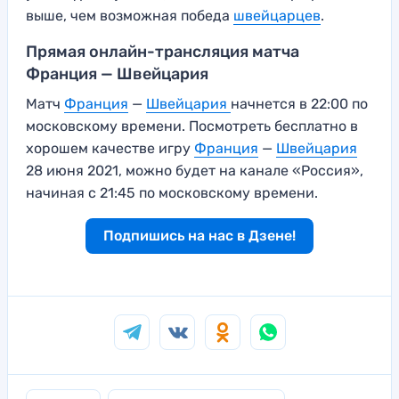
выше, чем возможная победа
швейцарцев
.
Прямая онлайн-трансляция матча
Франция — Швейцария
Матч
Франция
—
Швейцария
начнется в 22:00 по
московскому времени. Посмотреть бесплатно в
хорошем качестве игру
Франция
—
Швейцария
28 июня 2021, можно будет на канале «Россия»,
начиная с 21:45 по московскому времени.
Подпишись на нас в Дзене!