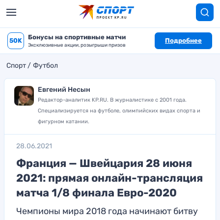
Бонусы на спортивные матчи
50K
Подробнее
Эксклюзивные акции, розыгрыши призов
Спорт
Футбол
Евгений Несын
Редактор-аналитик KP.RU. В журналистике с 2001 года.
Специализируется на футболе, олимпийских видах спорта и
фигурном катании.
28.06.2021
Франция — Швейцария 28 июня
2021: прямая онлайн-трансляция
матча 1/8 финала Евро-2020
Чемпионы мира 2018 года начинают битву