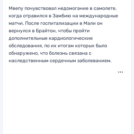
Мвепу почувствовал недомогание в самолете,
когда отравился в Замбию на международные
матчи. После госпитализации в Мали он
вернулся в Брайтон, чтобы пройти
дополнительные кардиологические
обследования, по их итогам которых было
обнаружено, что болезнь связана с
наследственным сердечным заболеванием.