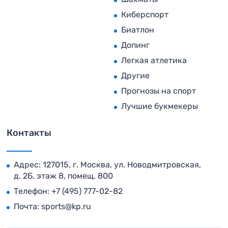
Киберспорт
Биатлон
Допинг
Легкая атлетика
Другие
Прогнозы на спорт
Лучшие букмекеры
Контакты
Адрес: 127015, г. Москва, ул. Новодмитровская,
д. 2Б, этаж 8, помещ. 800
Телефон:
+7 (495) 777-02-82
Почта:
sports@kp.ru