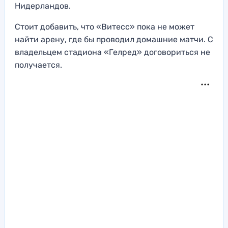
Нидерландов.
Стоит добавить, что «Витесс» пока не может
найти арену, где бы проводил домашние матчи. С
владельцем стадиона «Гелред» договориться не
получается.