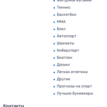
Фигурное катание
Теннис
Баскетбол
MMA
Бокс
Автоспорт
Шахматы
Киберспорт
Биатлон
Допинг
Легкая атлетика
Другие
Прогнозы на спорт
Лучшие букмекеры
Контакты