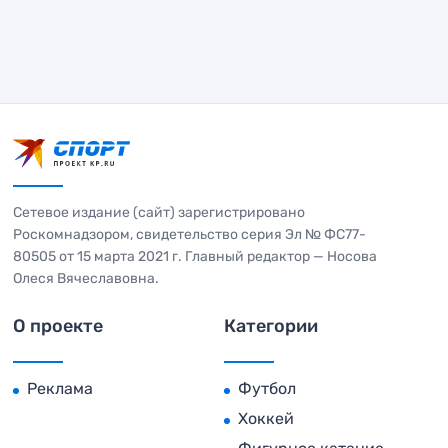
Сетевое издание (сайт) зарегистрировано
Роскомнадзором, свидетельство серия Эл № ФС77-
80505 от 15 марта 2021 г. Главный редактор — Носова
Олеся Вячеславовна.
О проекте
Категории
Реклама
Футбол
Хоккей