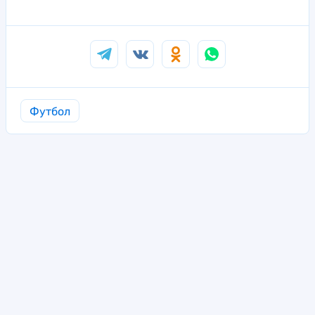
Футбол