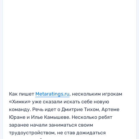
Как пишет
Metaratings.ru
, нескольким игрокам
«Химки» уже сказали искать себе новую
команду. Речь идет о Дмитрие Тихом, Артеме
Юране и Илье Камышеве. Несколько ребят
заранее начали заниматься своим
трудоустройством, не став дожидаться