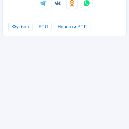
Футбол
РПЛ
Новости РПЛ