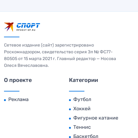
Сетевое издание (сайт) зарегистрировано
Роскомнадзором, свидетельство серия Эл № ФС77-
80505 от 15 марта 2021 г. Главный редактор — Носова
Олеся Вячеславовна.
О проекте
Категории
Реклама
Футбол
Хоккей
Фигурное катание
Теннис
Баскетбол