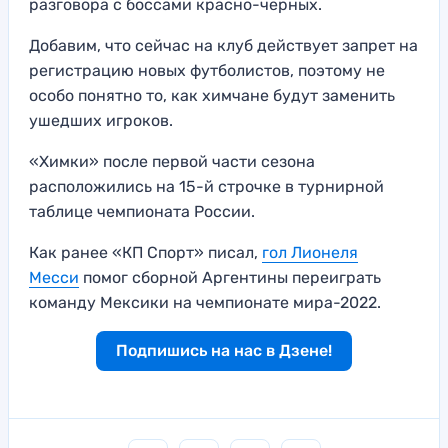
разговора с боссами красно-черных.
Добавим, что сейчас на клуб действует запрет на
регистрацию новых футболистов, поэтому не
особо понятно то, как химчане будут заменить
ушедших игроков.
«Химки» после первой части сезона
расположились на 15-й строчке в турнирной
таблице чемпионата России.
Как ранее «КП Спорт» писал,
гол Лионеля
Месси
помог сборной Аргентины переиграть
команду Мексики на чемпионате мира-2022.
Подпишись на нас в Дзене!