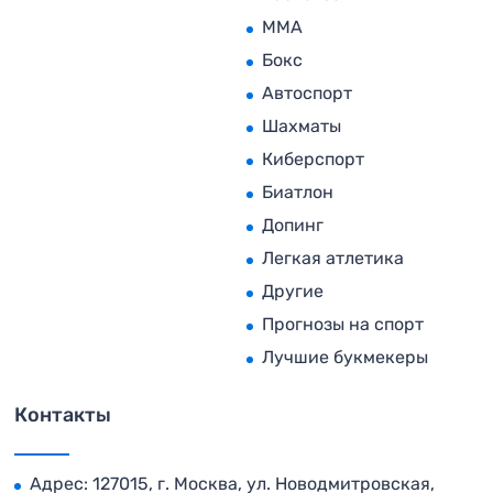
MMA
Бокс
Автоспорт
Шахматы
Киберспорт
Биатлон
Допинг
Легкая атлетика
Другие
Прогнозы на спорт
Лучшие букмекеры
Контакты
Адрес: 127015, г. Москва, ул. Новодмитровская,