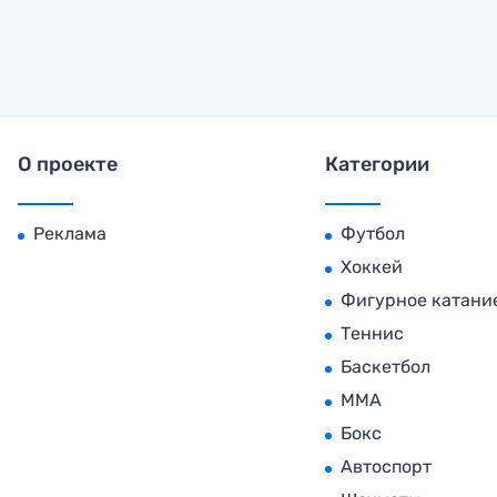
О проекте
Категории
Реклама
Футбол
Хоккей
Фигурное катани
Теннис
Баскетбол
MMA
Бокс
Автоспорт