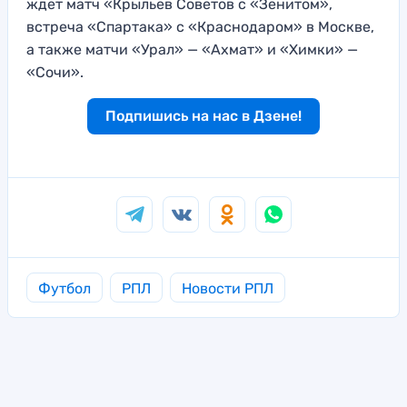
ждет матч «Крыльев Советов с «Зенитом»,
встреча «Спартака» с «Краснодаром» в Москве,
а также матчи «Урал» — «Ахмат» и «Химки» —
«Сочи».
Подпишись на нас в Дзене!
Футбол
РПЛ
Новости РПЛ