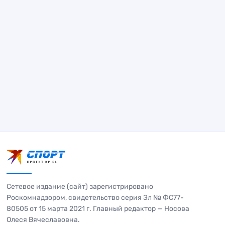
Сетевое издание (сайт) зарегистрировано
Роскомнадзором, свидетельство серия Эл № ФС77-
80505 от 15 марта 2021 г. Главный редактор — Носова
Олеся Вячеславовна.