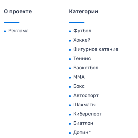
О проекте
Категории
Реклама
Футбол
Хоккей
Фигурное катание
Теннис
Баскетбол
MMA
Бокс
Автоспорт
Шахматы
Киберспорт
Биатлон
Допинг