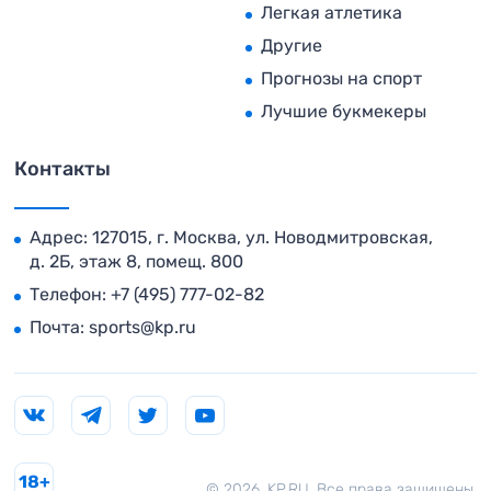
Легкая атлетика
Другие
Прогнозы на спорт
Лучшие букмекеры
Контакты
Адрес: 127015, г. Москва, ул. Новодмитровская,
д. 2Б, этаж 8, помещ. 800
Телефон:
+7 (495) 777-02-82
Почта:
sports@kp.ru
18+
© 2026. KP.RU. Все права защищены.