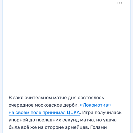
В заключительном матче дня состоялось
очередное московское дерби.
«Локомотив»
на своем поле принимал ЦСКА
. Игра получилась
упорной до последних секунд матча, но удача
была всё же на стороне армейцев. Голами