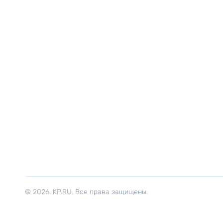
© 2026. KP.RU. Все права защищены.