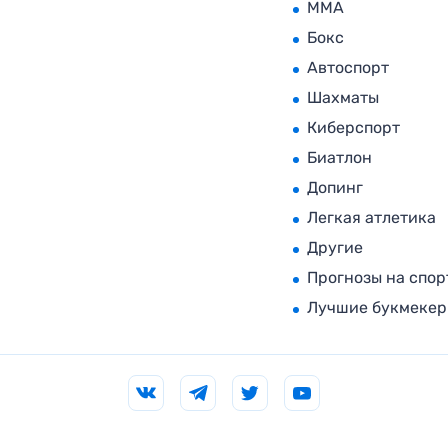
MMA
Бокс
Автоспорт
Шахматы
Киберспорт
Биатлон
Допинг
Легкая атлетика
Другие
Прогнозы на спор
Лучшие букмеке