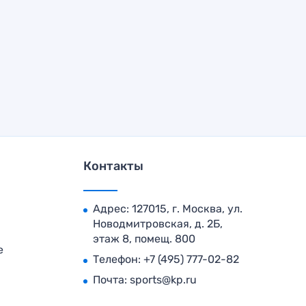
Контакты
Адрес: 127015, г. Москва, ул.
Новодмитровская, д. 2Б,
этаж 8, помещ. 800
е
Телефон:
+7 (495) 777-02-82
Почта:
sports@kp.ru