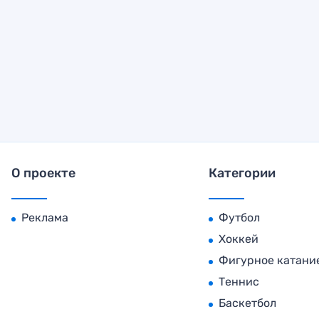
О проекте
Категории
Реклама
Футбол
Хоккей
Фигурное катани
Теннис
Баскетбол