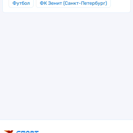
Футбол
ФК Зенит (Санкт-Петербург)