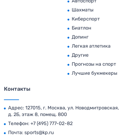
Автоспорт
Шахматы
Киберспорт
Биатлон
Допинг
Легкая атлетика
Другие
Прогнозы на спорт
Лучшие букмекеры
Контакты
Адрес: 127015, г. Москва, ул. Новодмитровская,
д. 2Б, этаж 8, помещ. 800
Телефон:
+7 (495) 777-02-82
Почта:
sports@kp.ru