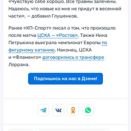
«Чувствую себя хорошо. Все травмы залечены.
Надеюсь, что новые ко мне не придут в весенней
части», — добавил Глушенков.
Ранее «КП-Спорт» писал о том, что произошло
после матча
ЦСКА — «Ростов»
. Также Нина
Петрыкина выиграла чемпионат Европы
по
фигурному катанию
. Наконец, ЦСКА
и «Фламенго»
договорились о трансфере
Лоррана.
Подпишись на нас в Дзене!