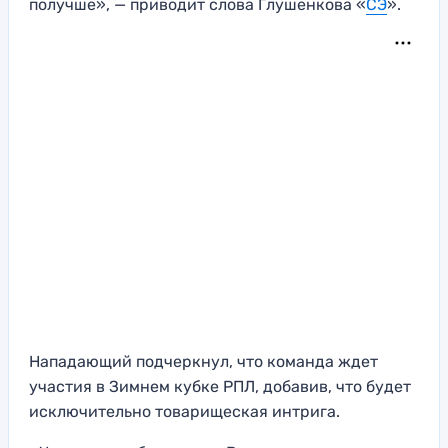
получше», — приводит слова Глушенкова «
СЭ
».
Нападающий подчеркнул, что команда ждет
участия в Зимнем кубке РПЛ, добавив, что будет
исключительно товарищеская интрига.