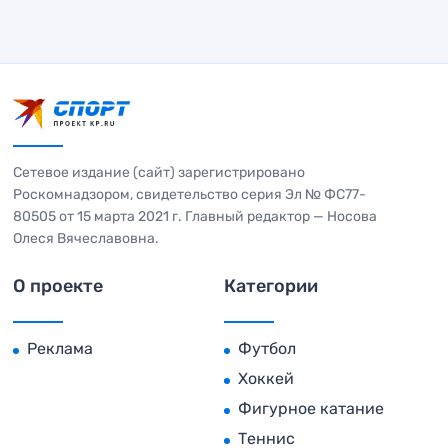
Сетевое издание (сайт) зарегистрировано
Роскомнадзором, свидетельство серия Эл № ФС77-
80505 от 15 марта 2021 г. Главный редактор — Носова
Олеся Вячеславовна.
О проекте
Категории
Реклама
Футбол
Хоккей
Фигурное катание
Теннис