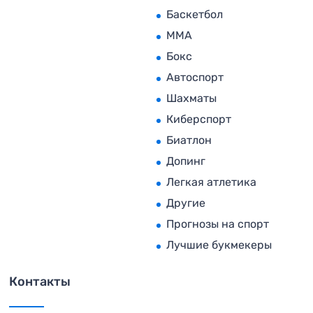
Баскетбол
MMA
Бокс
Автоспорт
Шахматы
Киберспорт
Биатлон
Допинг
Легкая атлетика
Другие
Прогнозы на спорт
Лучшие букмекеры
Контакты