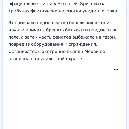
официальных лиц и VIP-гостей. Зрители на
трибунах фактически не смогли увидеть игрока.
Это вызвало недовольство болельщиков: они
начали кричать, бросать бутылки и предметы на
поле, а затем часть фанатов выбежала на газон,
повредив оборудование и ограждения.
Организаторы экстренно вывели Месси со
стадиона при усиленной охране.