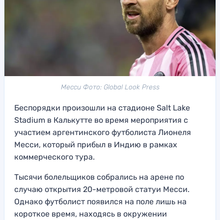
Месси Фото: Global Look Press
Беспорядки произошли на стадионе Salt Lake
Stadium в Калькутте во время мероприятия с
участием аргентинского футболиста Лионеля
Месси, который прибыл в Индию в рамках
коммерческого тура.
Тысячи болельщиков собрались на арене по
случаю открытия 20-метровой статуи Месси.
Однако футболист появился на поле лишь на
короткое время, находясь в окружении