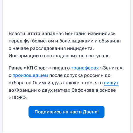
Власти штата Западная Бенгалия извинились
перед футболистом и болельщиками и объявили
о начале расследования инцидента.
Информации о пострадавших не поступало.
Ранее «КП Спорт» писал о
трансферах
«Зенита»,
о
произошедшем
после допуска россиян до
отбора на Олимпиаду, а также о том, что
пишут
во Франции о двух матчах Сафонова в основе
«ПСЖ».
Подпишись на нас в Дзене!