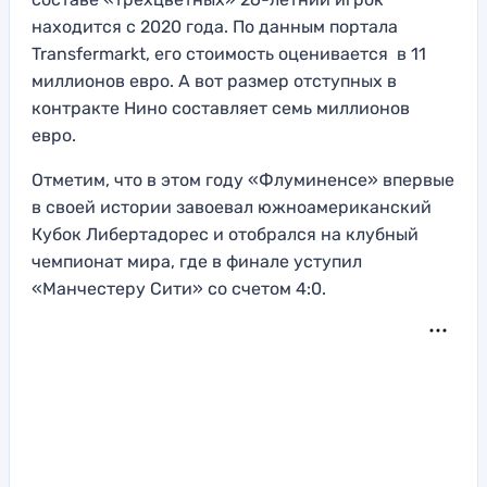
находится с 2020 года. По данным портала
Transfermarkt, его стоимость оценивается в 11
миллионов евро. А вот размер отступных в
контракте Нино составляет семь миллионов
евро.
Отметим, что в этом году «Флуминенсе» впервые
в своей истории завоевал южноамериканский
Кубок Либертадорес и отобрался на клубный
чемпионат мира, где в финале уступил
«Манчестеру Сити» со счетом 4:0.