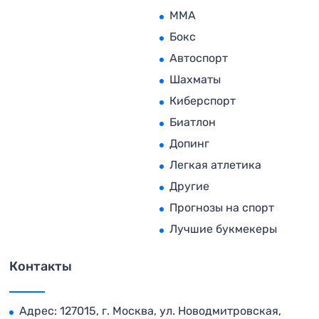
MMA
Бокс
Автоспорт
Шахматы
Киберспорт
Биатлон
Допинг
Легкая атлетика
Другие
Прогнозы на спорт
Лучшие букмекеры
Контакты
Адрес: 127015, г. Москва, ул. Новодмитровская,