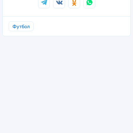
Футбол