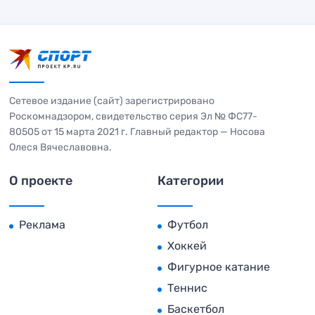
Сетевое издание (сайт) зарегистрировано
Роскомнадзором, свидетельство серия Эл № ФС77-
80505 от 15 марта 2021 г. Главный редактор — Носова
Олеся Вячеславовна.
О проекте
Категории
Реклама
Футбол
Хоккей
Фигурное катание
Теннис
Баскетбол