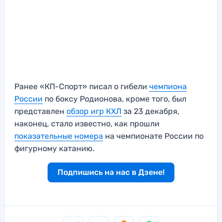
Ранее «КП-Спорт» писал о гибели
чемпиона
России
по боксу Родионова, кроме того, был
представлен
обзор игр КХЛ
за 23 декабря,
наконец, стало известно, как прошли
показательные номера
на чемпионате России по
фигурному катанию.
Подпишись на нас в Дзене!