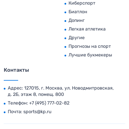
Киберспорт
Биатлон
Допинг
Легкая атлетика
Другие
Прогнозы на спорт
Лучшие букмекеры
Контакты
Адрес: 127015, г. Москва, ул. Новодмитровская,
д. 2Б, этаж 8, помещ. 800
Телефон:
+7 (495) 777-02-82
Почта:
sports@kp.ru