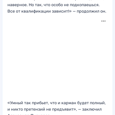
наверное. Но так, что особо не подкопаешься.
Все от квалификации зависит!» — продолжил он.
«Умный так прибьет, что и карман будет полный,
и никто претензий не предъявит», — заключил