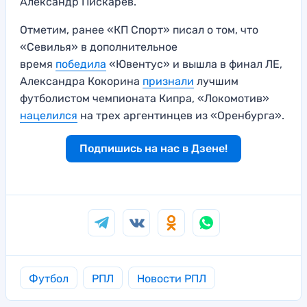
Александр Пискарев.
Отметим, ранее «КП Спорт» писал о том, что
«Севилья» в дополнительное
время
победила
«Ювентус» и вышла в финал ЛЕ,
Александра Кокорина
признали
лучшим
футболистом чемпионата Кипра, «Локомотив»
нацелился
на трех аргентинцев из «Оренбурга».
Подпишись на нас в Дзене!
Футбол
РПЛ
Новости РПЛ