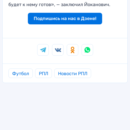
будет к нему готов», — заключил Йоканович.
Подпишись на нас в Дзене!
Футбол
РПЛ
Новости РПЛ