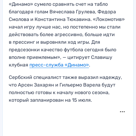
«Динамо» сумело сравнять счет на табло
благодаря голам Вячеслава Грулева, Федора
Смолова и Константина Тюкавина. «Локомотив»
начал игру лучше нас, но постепенно мы стали
действовать более агрессивно, больше идти
в прессинг и выровняли ход игры. Для
предсезонки качество футбола сегодня было
вполне приемлемым», — цитирует Славишу
клубная
пресс-служба «Динамо»
.
Сербский специалист также выразил надежду,
что Арсен Захарян и Гильермо Варела будут
полностью готовы к началу нового сезона,
который запланирован на 15 июля.