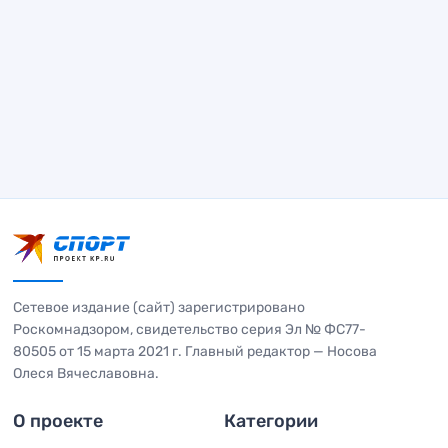
Сетевое издание (сайт) зарегистрировано
Роскомнадзором, свидетельство серия Эл № ФС77-
80505 от 15 марта 2021 г. Главный редактор — Носова
Олеся Вячеславовна.
О проекте
Категории