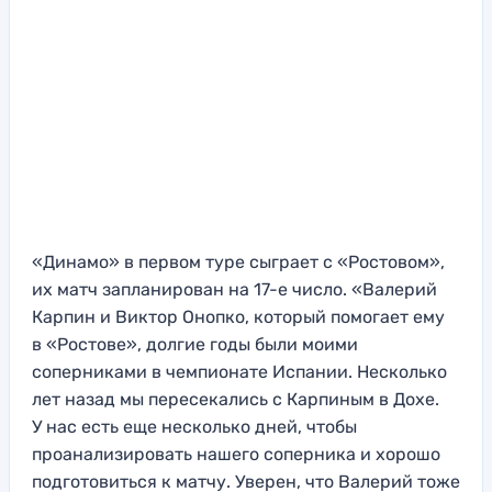
«Динамо» в первом туре сыграет с «Ростовом»,
их матч запланирован на 17-е число. «Валерий
Карпин и Виктор Онопко, который помогает ему
в «Ростове», долгие годы были моими
соперниками в чемпионате Испании. Несколько
лет назад мы пересекались с Карпиным в Дохе.
У нас есть еще несколько дней, чтобы
проанализировать нашего соперника и хорошо
подготовиться к матчу. Уверен, что Валерий тоже