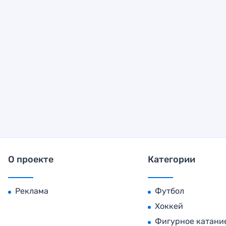
О проекте
Категории
Реклама
Футбол
Хоккей
Фигурное катани