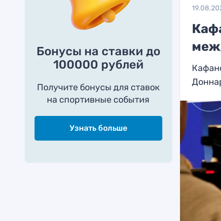
19.08.20
Каф
меж
Бонусы на ставки до
100000 рублей
Кафан
Донна
Получите бонусы для ставок
на спортивные события
Узнать больше