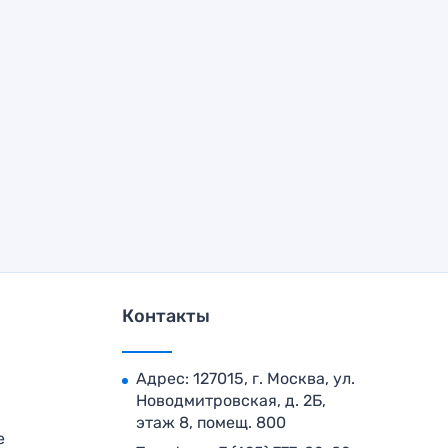
Контакты
Адрес: 127015, г. Москва, ул.
Новодмитровская, д. 2Б,
этаж 8, помещ. 800
е