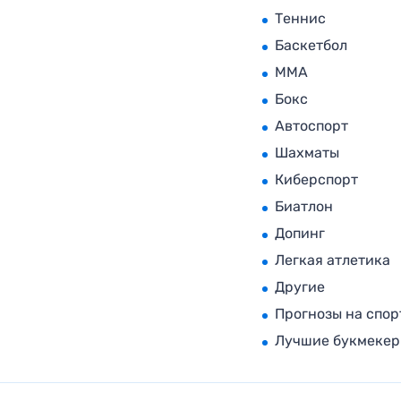
Теннис
Баскетбол
MMA
Бокс
Автоспорт
Шахматы
Киберспорт
Биатлон
Допинг
Легкая атлетика
Другие
Прогнозы на спор
Лучшие букмеке