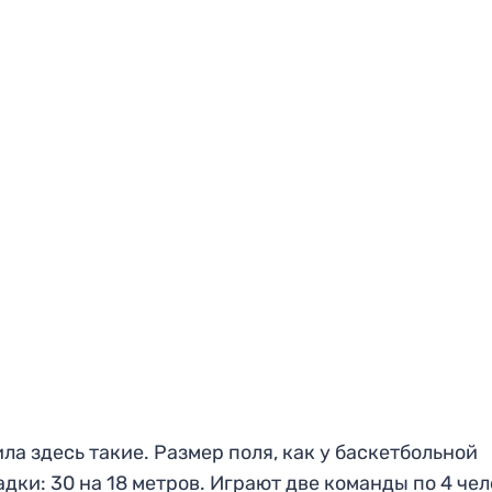
ла здесь такие. Размер поля, как у баскетбольной
дки: 30 на 18 метров. Играют две команды по 4 че