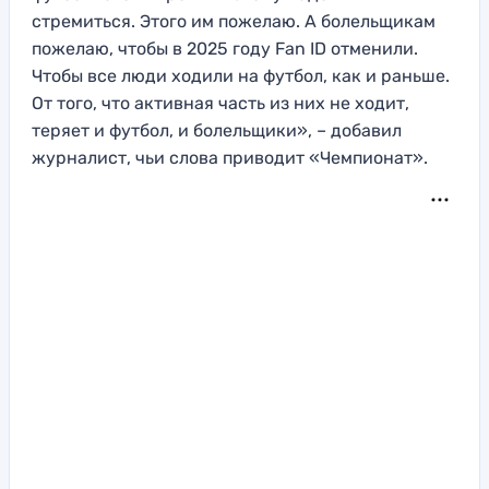
стремиться. Этого им пожелаю. А болельщикам
пожелаю, чтобы в 2025 году Fan ID отменили.
Чтобы все люди ходили на футбол, как и раньше.
От того, что активная часть из них не ходит,
теряет и футбол, и болельщики», – добавил
журналист, чьи слова приводит «Чемпионат».