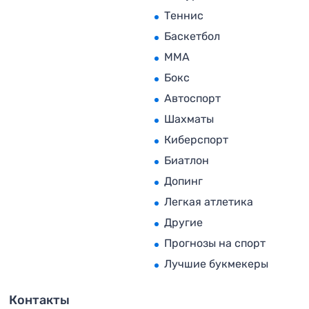
Теннис
Баскетбол
MMA
Бокс
Автоспорт
Шахматы
Киберспорт
Биатлон
Допинг
Легкая атлетика
Другие
Прогнозы на спорт
Лучшие букмекеры
Контакты