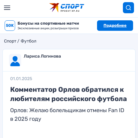
Бонусы на спортивные матчи
50K
Подробнее
Эксклюзивные акции, розыгрыши призов
Спорт
Футбол
Лариса Логинова
01.01.2025
Комментатор Орлов обратился к
любителям российского футбола
Орлов: Желаю болельщикам отмены Fan ID
в 2025 году