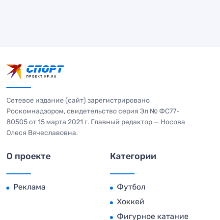
Сетевое издание (сайт) зарегистрировано
Роскомнадзором, свидетельство серия Эл № ФС77-
80505 от 15 марта 2021 г. Главный редактор — Носова
Олеся Вячеславовна.
О проекте
Категории
Реклама
Футбол
Хоккей
Фигурное катание