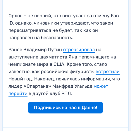
Орлов – не первый, кто выступает за отмену Fan
ID, однако, чиновники утверждают, что закон
пересматриваться не будет, так как он
направлен на безопасность.
Ранее Владимир Путин
отреагировал
на
выступление шахматиста Яна Непомнящего на
чемпионате мира в США. Кроме того, стало
известно, как российские фигуристы
встретили
Новый год. Наконец, появилась информация, что
лидер «Спартака» Манфред Угальде
может
перейти
в другой клуб РПЛ.
Подпишись на нас в Дзене!