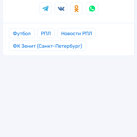
Футбол
РПЛ
Новости РПЛ
ФК Зенит (Санкт-Петербург)