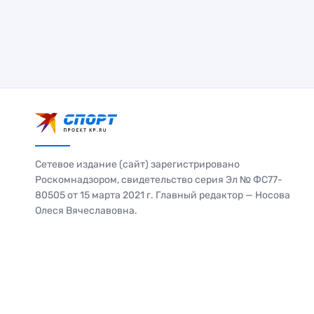
Сетевое издание (сайт) зарегистрировано
Роскомнадзором, свидетельство серия Эл № ФС77-
80505 от 15 марта 2021 г. Главный редактор — Носова
Олеся Вячеславовна.