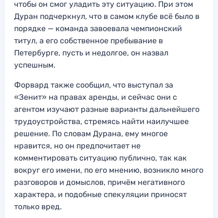
чтобы он смог уладить эту ситуацию. При этом
Дуран подчеркнул, что в самом клубе всё было в
порядке — команда завоевала чемпионский
титул, а его собственное пребывание в
Петербурге, пусть и недолгое, он назвал
успешным.
Форвард также сообщил, что выступал за
«Зенит» на правах аренды, и сейчас они с
агентом изучают разные варианты дальнейшего
трудоустройства, стремясь найти наилучшее
решение. По словам Дурана, ему многое
нравится, но он предпочитает не
комментировать ситуацию публично, так как
вокруг его имени, по его мнению, возникло много
разговоров и домыслов, причём негативного
характера, и подобные спекуляции приносят
только вред.