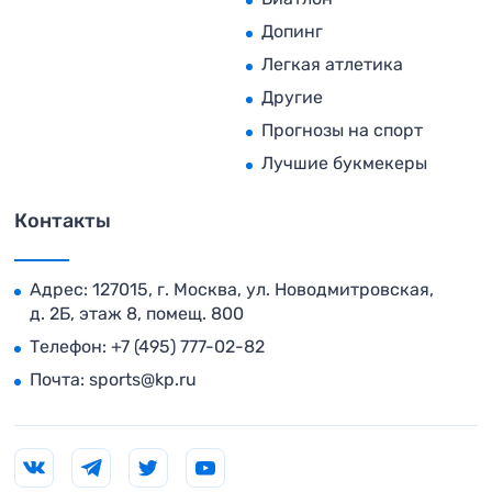
Допинг
Легкая атлетика
Другие
Прогнозы на спорт
Лучшие букмекеры
Контакты
Адрес: 127015, г. Москва, ул. Новодмитровская,
д. 2Б, этаж 8, помещ. 800
Телефон:
+7 (495) 777-02-82
Почта:
sports@kp.ru