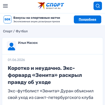
Бонусы на спортивные матчи
50K
Подробнее
Эксклюзивные акции, розыгрыши призов
Спорт
Футбол
Илья Масюк
01.06.2026
Коротко и неудачно. Экс-
форвард «Зенита» раскрыл
правду об уходе
Экс-футболист «Зенита» Дуран объяснил
свой уход из санкт-петербургского клуба