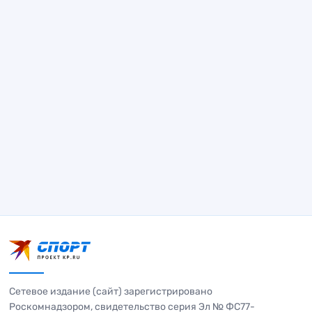
Сетевое издание (сайт) зарегистрировано
Роскомнадзором, свидетельство серия Эл № ФС77-