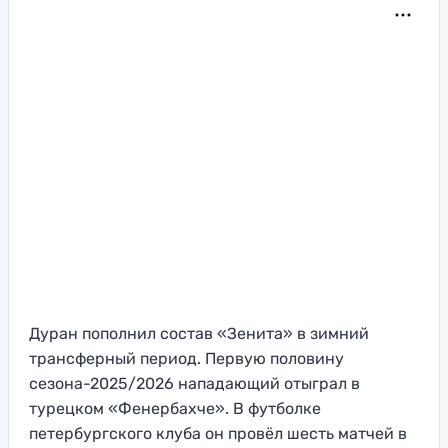
Дуран пополнил состав «Зенита» в зимний
трансферный период. Первую половину
сезона-2025/2026 нападающий отыграл в
турецком «Фенербахче». В футболке
петербургского клуба он провёл шесть матчей в