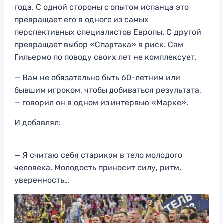
года. С одной стороны с опытом испанца это
превращает его в одного из самых
перспективных специалистов Европы. С другой
превращает выбор «Спартака» в риск. Сам
Гильермо по поводу своих лет не комплексует.
— Вам не обязательно быть 60-летним или
бывшим игроком, чтобы добиваться результата,
— говорил он в одном из интервью «Марке».
И добавлял:
— Я считаю себя стариком в тело молодого
человека. Молодость приносит силу, ритм,
уверенность…