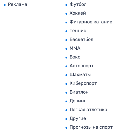
Реклама
Футбол
Хоккей
Фигурное катание
Теннис
Баскетбол
MMA
Бокс
Автоспорт
Шахматы
Киберспорт
Биатлон
Допинг
Легкая атлетика
Другие
Прогнозы на спорт