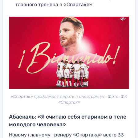
главного тренера в «Спартаке».
«Спартак» продолжает верить в иностранцев. Фото: ФК
«Спартак»
Абаскаль: «Я считаю себя стариком в теле
молодого человека»
Новому главному тренеру «Спартака» всего 33