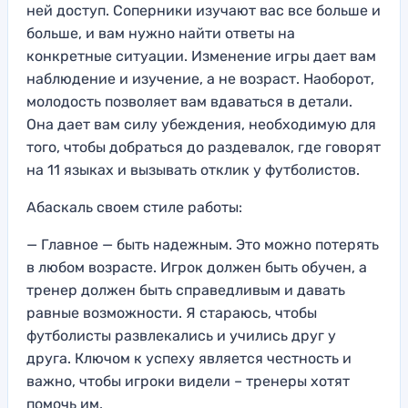
ней доступ. Соперники изучают вас все больше и
больше, и вам нужно найти ответы на
конкретные ситуации. Изменение игры дает вам
наблюдение и изучение, а не возраст. Наоборот,
молодость позволяет вам вдаваться в детали.
Она дает вам силу убеждения, необходимую для
того, чтобы добраться до раздевалок, где говорят
на 11 языках и вызывать отклик у футболистов.
Абаскаль своем стиле работы:
— Главное — быть надежным. Это можно потерять
в любом возрасте. Игрок должен быть обучен, а
тренер должен быть справедливым и давать
равные возможности. Я стараюсь, чтобы
футболисты развлекались и учились друг у
друга. Ключом к успеху является честность и
важно, чтобы игроки видели – тренеры хотят
помочь им.