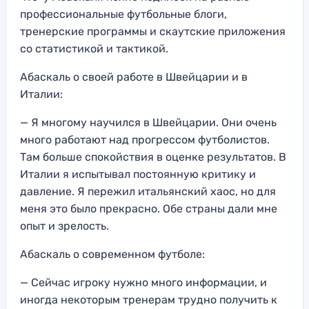
профессиональные футбольные блоги,
тренерские программы и скаутские приложения
со статистикой и тактикой.
Абаскаль о своей работе в Швейцарии и в
Италии:
— Я многому научился в Швейцарии. Они очень
много работают над прогрессом футболистов.
Там больше спокойствия в оценке результатов. В
Италии я испытывал постоянную критику и
давление. Я пережил итальянский хаос, но для
меня это было прекрасно. Обе страны дали мне
опыт и зрелость.
Абаскаль о современном футболе:
— Сейчас игроку нужно много информации, и
иногда некоторым тренерам трудно получить к