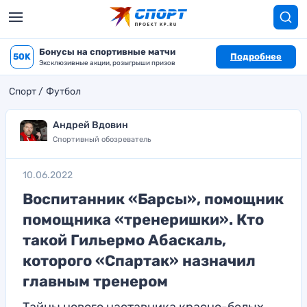
Бонусы на спортивные матчи
50K
Подробнее
Эксклюзивные акции, розыгрыши призов
Спорт
Футбол
Андрей Вдовин
Спортивный обозреватель
10.06.2022
Воспитанник «Барсы», помощник
помощника «тренеришки». Кто
такой Гильермо Абаскаль,
которого «Спартак» назначил
главным тренером