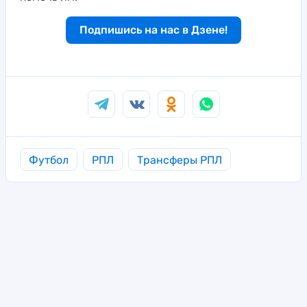
Подпишись на нас в Дзене!
Футбол
РПЛ
Трансферы РПЛ