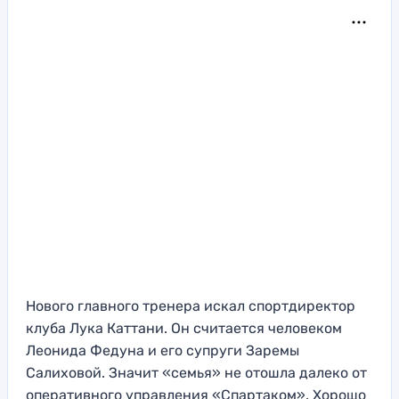
Нового главного тренера искал спортдиректор
клуба Лука Каттани. Он считается человеком
Леонида Федуна и его супруги Заремы
Салиховой. Значит «семья» не отошла далеко от
оперативного управления «Спартаком». Хорошо