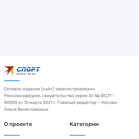
Сетевое издание (сайт) зарегистрировано
Роскомнадзором, свидетельство серия Эл № ФС77-
80505 от 15 марта 2021 г. Главный редактор — Носова
Олеся Вячеславовна.
О проекте
Категории