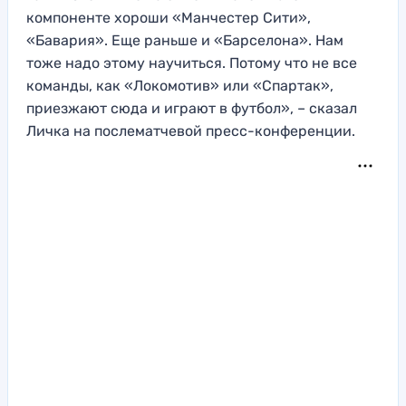
компоненте хороши «Манчестер Сити»,
«Бавария». Еще раньше и «Барселона». Нам
тоже надо этому научиться. Потому что не все
команды, как «Локомотив» или «Спартак»,
приезжают сюда и играют в футбол», – сказал
Личка на послематчевой пресс-конференции.