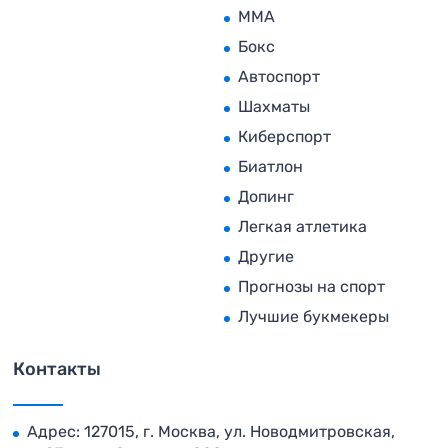
MMA
Бокс
Автоспорт
Шахматы
Киберспорт
Биатлон
Допинг
Легкая атлетика
Другие
Прогнозы на спорт
Лучшие букмекеры
Контакты
Адрес: 127015, г. Москва, ул. Новодмитровская,