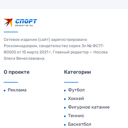
Сетевое издание (сайт) зарегистрировано
Роскомнадзором, свидетельство серия Эл № ФС77-
80505 от 15 марта 2021 г. Главный редактор — Носова
Олеся Вячеславовна.
О проекте
Категории
Реклама
Футбол
Хоккей
Фигурное катание
Теннис
Баскетбол