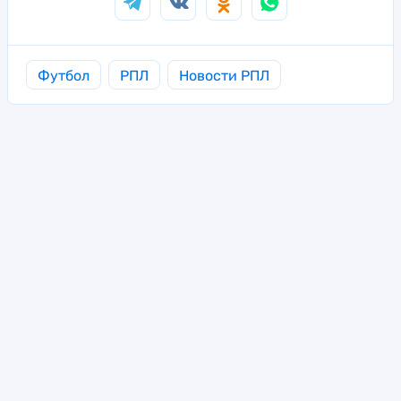
Футбол
РПЛ
Новости РПЛ