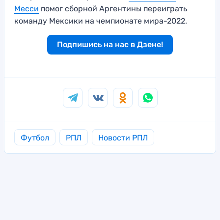
Месси
помог сборной Аргентины переиграть
команду Мексики на чемпионате мира-2022.
Подпишись на нас в Дзене!
Футбол
РПЛ
Новости РПЛ