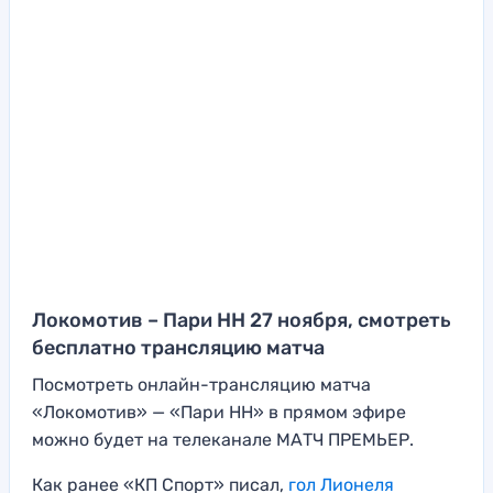
Локомотив – Пари НН 27 ноября, смотреть
бесплатно трансляцию матча
Посмотреть онлайн-трансляцию матча
«Локомотив» — «Пари НН» в прямом эфире
можно будет на телеканале МАТЧ ПРЕМЬЕР.
Как ранее «КП Спорт» писал,
гол Лионеля