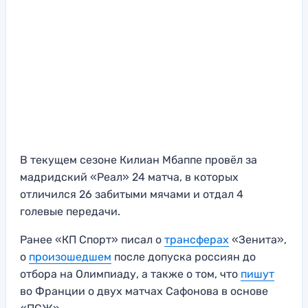
В текущем сезоне Килиан Мбаппе провёл за
мадридский «Реал» 24 матча, в которых
отличился 26 забитыми мячами и отдал 4
голевые передачи.
Ранее «КП Спорт» писал о
трансферах
«Зенита»,
о
произошедшем
после допуска россиян до
отбора на Олимпиаду, а также о том, что
пишут
во Франции о двух матчах Сафонова в основе