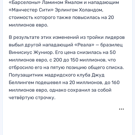
«Барселоны» Ламином Ямалом и нападающим
«Манчестер Сити» Эрлингом Холандом,
стоимость которого также повысилась на 20
миллионов евро.
В результате этих изменений из тройки лидеров
выбыл другой нападающий «Реала» — бразилец
Винисиус Жуниор. Его цена снизилась на 50
миллионов евро, с 200 до 150 миллионов, что
отбросило его на пятую позицию общего списка.
Полузащитник мадридского клуба Джуд
Беллингем подешевел на 20 миллионов, до 160
миллионов евро, однако сохранил за собой
четвёртую строчку.