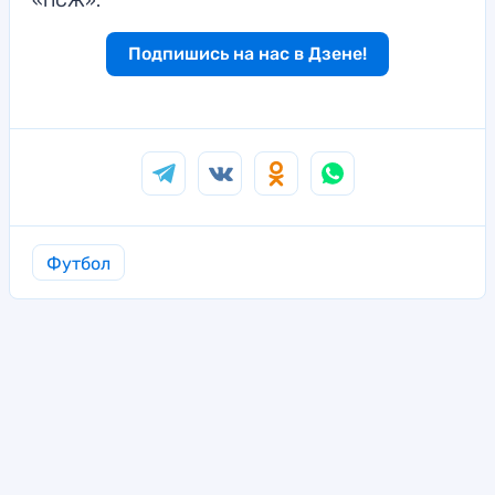
«ПСЖ».
Подпишись на нас в Дзене!
Футбол