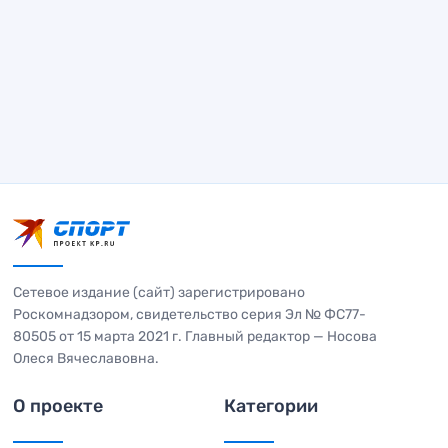
Сетевое издание (сайт) зарегистрировано
Роскомнадзором, свидетельство серия Эл № ФС77-
80505 от 15 марта 2021 г. Главный редактор — Носова
Олеся Вячеславовна.
О проекте
Категории