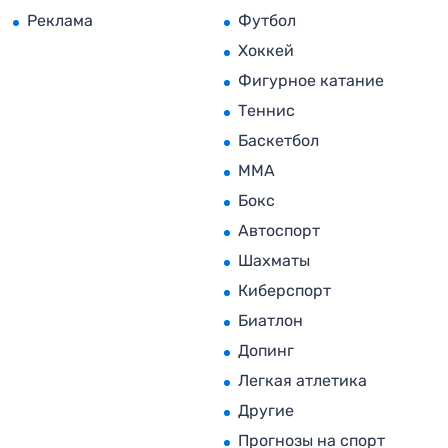
Реклама
Футбол
Хоккей
Фигурное катание
Теннис
Баскетбол
MMA
Бокс
Автоспорт
Шахматы
Киберспорт
Биатлон
Допинг
Легкая атлетика
Другие
Прогнозы на спорт