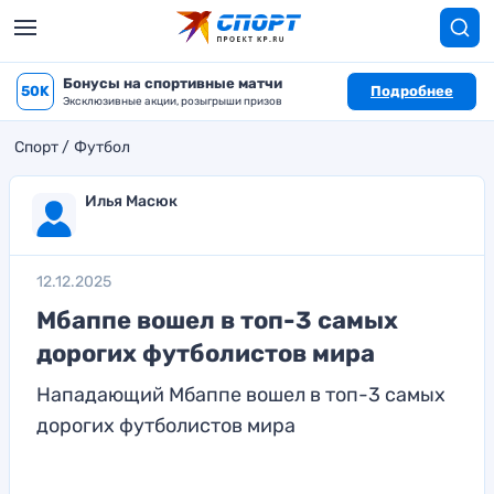
Бонусы на спортивные матчи
50K
Подробнее
Эксклюзивные акции, розыгрыши призов
Спорт
Футбол
Илья Масюк
12.12.2025
Мбаппе вошел в топ-3 самых
дорогих футболистов мира
Нападающий Мбаппе вошел в топ-3 самых
дорогих футболистов мира