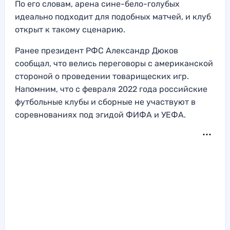
По его словам, арена сине-бело-голубых
идеально подходит для подобных матчей, и клуб
открыт к такому сценарию.
Ранее президент РФС Александр Дюков
сообщал, что велись переговоры с американской
стороной о проведении товарищеских игр.
Напомним, что с февраля 2022 года российские
футбольные клубы и сборные не участвуют в
соревнованиях под эгидой ФИФА и УЕФА.