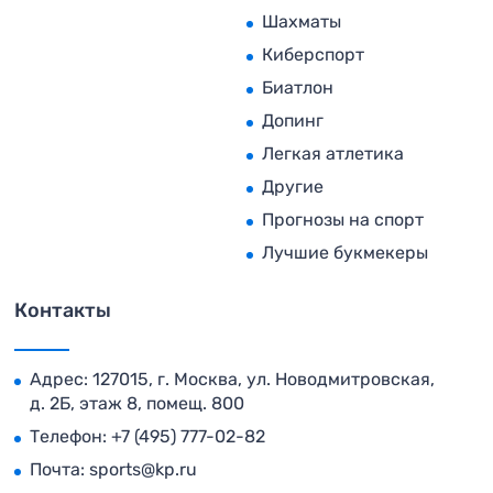
Шахматы
Киберспорт
Биатлон
Допинг
Легкая атлетика
Другие
Прогнозы на спорт
Лучшие букмекеры
Контакты
Адрес: 127015, г. Москва, ул. Новодмитровская,
д. 2Б, этаж 8, помещ. 800
Телефон:
+7 (495) 777-02-82
Почта:
sports@kp.ru