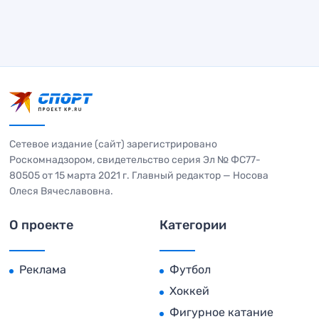
Сетевое издание (сайт) зарегистрировано
Роскомнадзором, свидетельство серия Эл № ФС77-
80505 от 15 марта 2021 г. Главный редактор — Носова
Олеся Вячеславовна.
О проекте
Категории
Реклама
Футбол
Хоккей
Фигурное катание