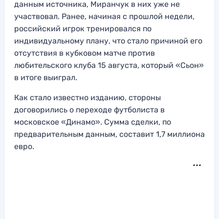
данным источника, Миранчук в них уже не
участвовал. Ранее, начиная с прошлой недели,
российский игрок тренировался по
индивидуальному плану, что стало причиной его
отсутствия в кубковом матче против
любительского клуба 15 августа, который «Сьон»
в итоге выиграл.
Как стало известно изданию, стороны
договорились о переходе футболиста в
московское «Динамо». Сумма сделки, по
предварительным данным, составит 1,7 миллиона
евро.