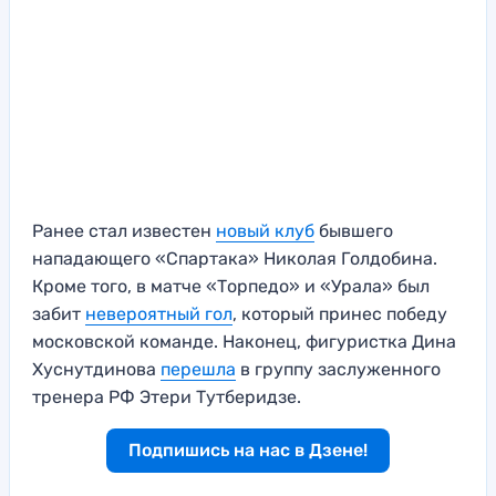
Ранее стал известен
новый клуб
бывшего
нападающего «Спартака» Николая Голдобина.
Кроме того, в матче «Торпедо» и «Урала» был
забит
невероятный гол
, который принес победу
московской команде. Наконец, фигуристка Дина
Хуснутдинова
перешла
в группу заслуженного
тренера РФ Этери Тутберидзе.
Подпишись на нас в Дзене!