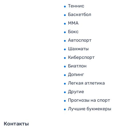
Теннис
Баскетбол
MMA
Бокс
Автоспорт
Шахматы
Киберспорт
Биатлон
Допинг
Легкая атлетика
Другие
Прогнозы на спорт
Лучшие букмекеры
Контакты