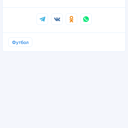
Футбол