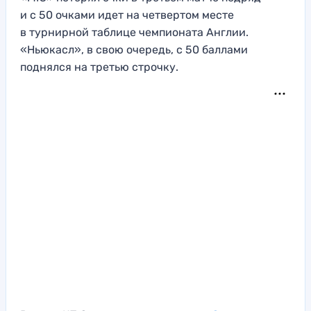
и с 50 очками идет на четвертом месте
в турнирной таблице чемпионата Англии.
«Ньюкасл», в свою очередь, с 50 баллами
поднялся на третью строчку.