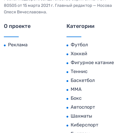
80505 от 15 марта 2021 г. Главный редактор — Носова
Олеся Вячеславовна.
О проекте
Категории
Реклама
Футбол
Хоккей
Фигурное катание
Теннис
Баскетбол
MMA
Бокс
Автоспорт
Шахматы
Киберспорт