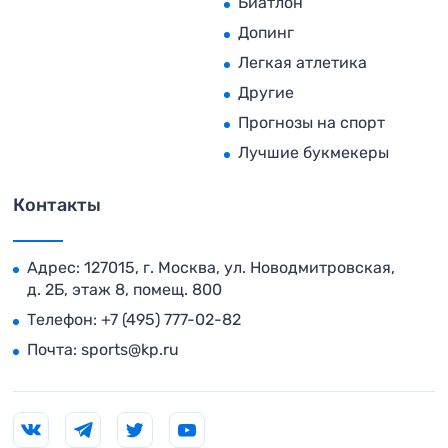
Биатлон
Допинг
Легкая атлетика
Другие
Прогнозы на спорт
Лучшие букмекеры
Контакты
Адрес: 127015, г. Москва, ул. Новодмитровская,
д. 2Б, этаж 8, помещ. 800
Телефон:
+7 (495) 777-02-82
Почта:
sports@kp.ru