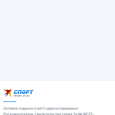
Сетевое издание (сайт) зарегистрировано
Роскомнадзором, свидетельство серия Эл № ФС77-