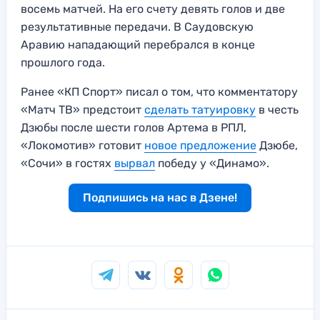
восемь матчей. На его счету девять голов и две
результативные передачи. В Саудовскую
Аравию нападающий перебрался в конце
прошлого года.
Ранее «КП Спорт» писал о том, что комментатору
«Матч ТВ» предстоит
сделать татуировку
в честь
Дзюбы после шести голов Артема в РПЛ,
«Локомотив» готовит
новое предложение
Дзюбе,
«Сочи» в гостях
вырвал
победу у «Динамо».
Подпишись на нас в Дзене!