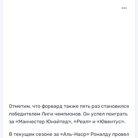
Отметим, что форвард также пять раз становился
победителем Лиги чемпионов. Он успел поиграть
за «Манчестер Юнайтед», «Реал» и «Ювентус».
В текущем сезоне за «Аль-Наср» Роналду провел