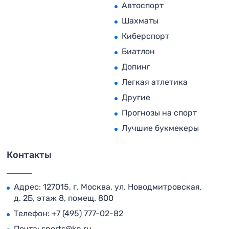
Автоспорт
Шахматы
Киберспорт
Биатлон
Допинг
Легкая атлетика
Другие
Прогнозы на спорт
Лучшие букмекеры
Контакты
Адрес: 127015, г. Москва, ул. Новодмитровская,
д. 2Б, этаж 8, помещ. 800
Телефон:
+7 (495) 777-02-82
Почта:
sports@kp.ru