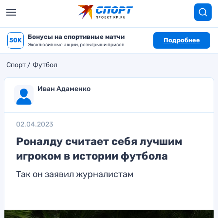
Бонусы на спортивные матчи
50K
Подробнее
Эксклюзивные акции, розыгрыши призов
Спорт
Футбол
Иван Адаменко
02.04.2023
Роналду считает себя лучшим
игроком в истории футбола
Так он заявил журналистам