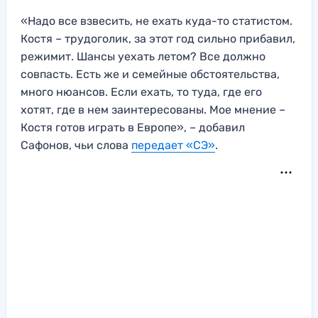
«Надо все взвесить, не ехать куда-то статистом.
Костя – трудоголик, за этот год сильно прибавил,
режимит. Шансы уехать летом? Все должно
совпасть. Есть же и семейные обстоятельства,
много нюансов. Если ехать, то туда, где его
хотят, где в нем заинтересованы. Мое мнение –
Костя готов играть в Европе», – добавил
Сафонов, чьи слова
передает «СЭ»
.