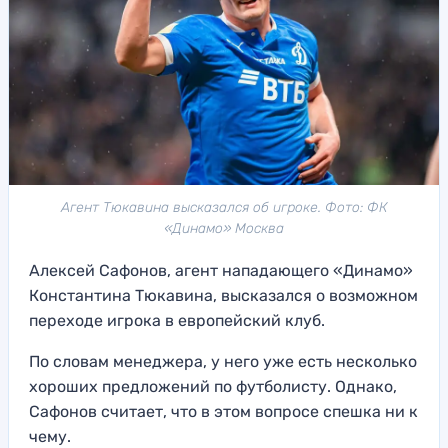
Агент Тюкавина высказался об игроке. Фото: ФК
«Динамо» Москва
Алексей Сафонов, агент нападающего «Динамо»
Константина Тюкавина, высказался о возможном
переходе игрока в европейский клуб.
По словам менеджера, у него уже есть несколько
хороших предложений по футболисту. Однако,
Сафонов считает, что в этом вопросе спешка ни к
чему.