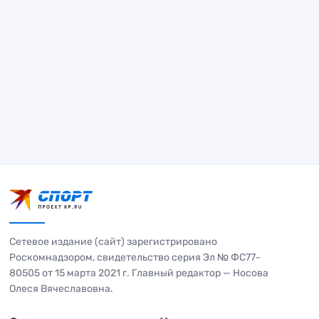
Сетевое издание (сайт) зарегистрировано
Роскомнадзором, свидетельство серия Эл № ФС77-
80505 от 15 марта 2021 г. Главный редактор — Носова
Олеся Вячеславовна.