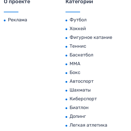
О проекте
Категории
Реклама
Футбол
Хоккей
Фигурное катание
Теннис
Баскетбол
MMA
Бокс
Автоспорт
Шахматы
Киберспорт
Биатлон
Допинг
Легкая атлетика