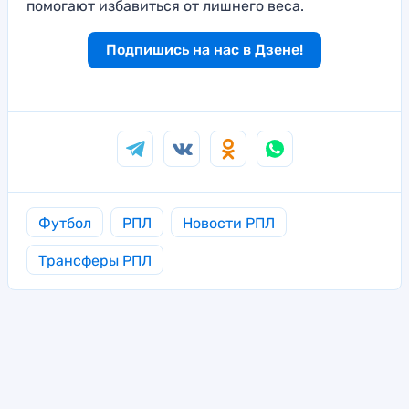
помогают избавиться от лишнего веса.
Подпишись на нас в Дзене!
Футбол
РПЛ
Новости РПЛ
Трансферы РПЛ