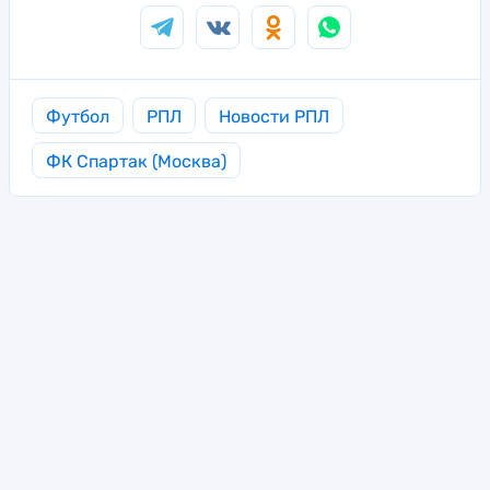
Футбол
РПЛ
Новости РПЛ
ФК Спартак (Москва)