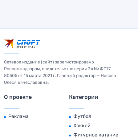
Сетевое издание (сайт) зарегистрировано
Роскомнадзором, свидетельство серия Эл № ФС77-
80505 от 15 марта 2021 г. Главный редактор — Носова
Олеся Вячеславовна.
О проекте
Категории
Реклама
Футбол
Хоккей
Фигурное катание