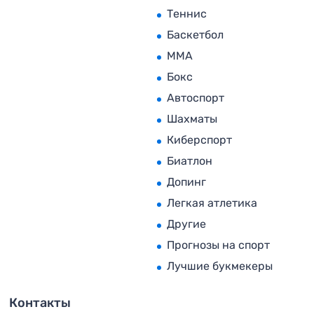
Теннис
Баскетбол
MMA
Бокс
Автоспорт
Шахматы
Киберспорт
Биатлон
Допинг
Легкая атлетика
Другие
Прогнозы на спорт
Лучшие букмекеры
Контакты