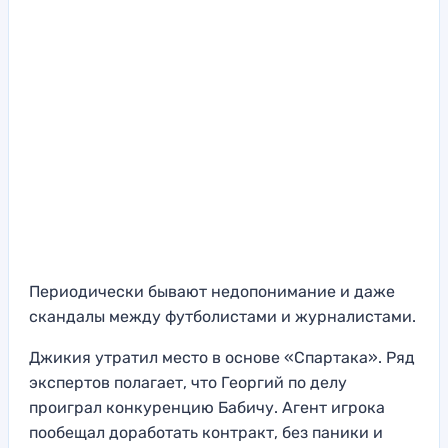
Периодически бывают недопонимание и даже
скандалы между футболистами и журналистами.
Джикия утратил место в основе «Спартака». Ряд
экспертов полагает, что Георгий по делу
проиграл конкуренцию Бабичу. Агент игрока
пообещал доработать контракт, без паники и