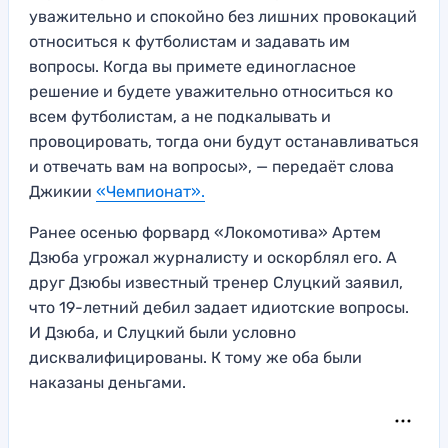
уважительно и спокойно без лишних провокаций
относиться к футболистам и задавать им
вопросы. Когда вы примете единогласное
решение и будете уважительно относиться ко
всем футболистам, а не подкалывать и
провоцировать, тогда они будут останавливаться
и отвечать вам на вопросы», — передаёт слова
Джикии
«Чемпионат».
Ранее осенью форвард «Локомотива» Артем
Дзюба угрожал журналисту и оскорблял его. А
друг Дзюбы известный тренер Слуцкий заявил,
что 19-летний дебил задает идиотские вопросы.
И Дзюба, и Слуцкий были условно
дисквалифицированы. К тому же оба были
наказаны деньгами.