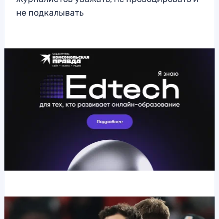
не подкалывать