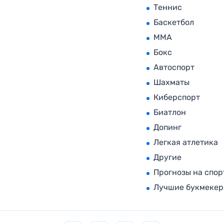
Теннис
Баскетбол
MMA
Бокс
Автоспорт
Шахматы
Киберспорт
Биатлон
Допинг
Легкая атлетика
Другие
Прогнозы на спор
Лучшие букмеке