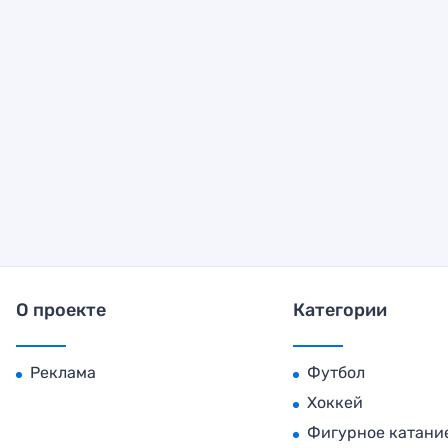
О проекте
Категории
Реклама
Футбол
Хоккей
Фигурное катани