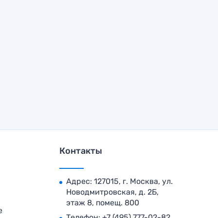
Контакты
Адрес: 127015, г. Москва, ул.
Новодмитровская, д. 2Б,
этаж 8, помещ. 800
е
Телефон:
+7 (495) 777-02-82