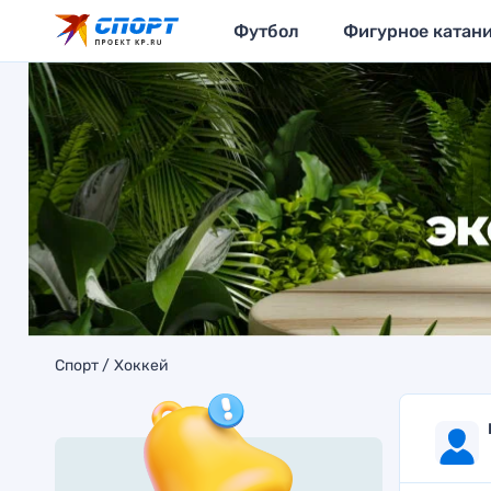
Футбол
Фигурное катан
Спорт
Хоккей