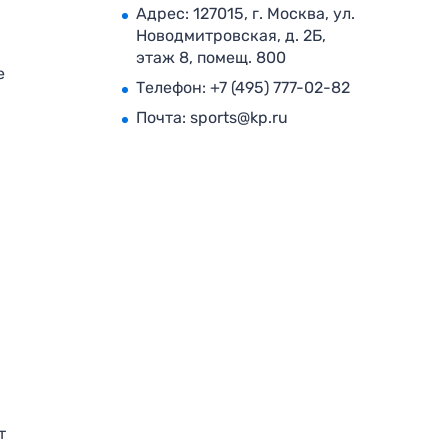
Адрес: 127015, г. Москва, ул.
Новодмитровская, д. 2Б,
этаж 8, помещ. 800
е
Телефон:
+7 (495) 777-02-82
Почта:
sports@kp.ru
т