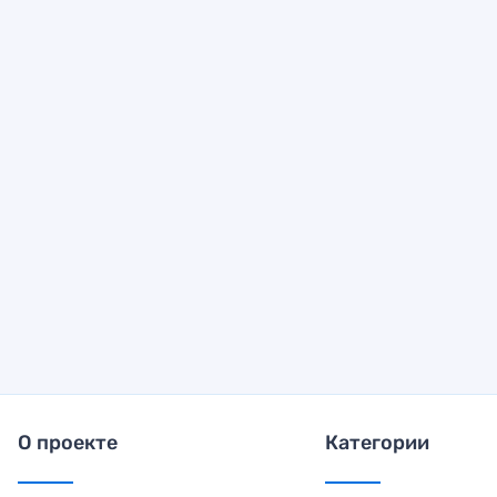
О проекте
Категории