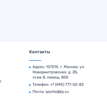
Контакты
Адрес: 127015, г. Москва, ул.
Новодмитровская, д. 2Б,
этаж 8, помещ. 800
е
Телефон:
+7 (495) 777-02-82
Почта:
sports@kp.ru