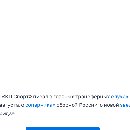
 «КП Спорт» писал о главных трансферных
слухах
 августа, о
соперниках
сборной России, о новой
зве
ридзе.