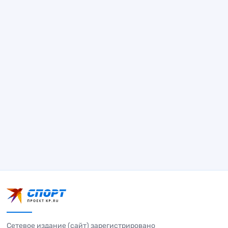
Сетевое издание (сайт) зарегистрировано