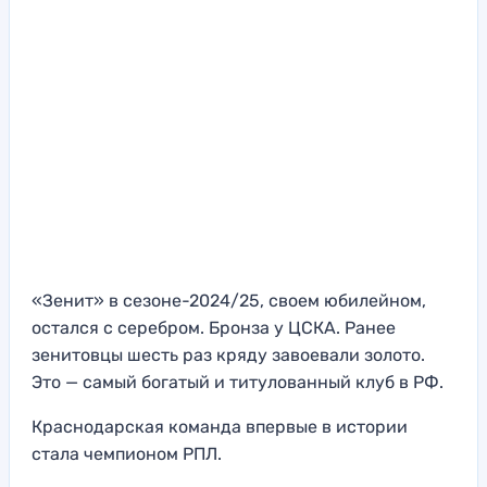
«Зенит» в сезоне-2024/25, своем юбилейном,
остался с серебром. Бронза у ЦСКА. Ранее
зенитовцы шесть раз кряду завоевали золото.
Это — самый богатый и титулованный клуб в РФ.
Краснодарская команда впервые в истории
стала чемпионом РПЛ.