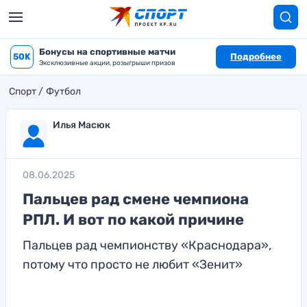
Бонусы на спортивные матчи
50K
Подробнее
Эксклюзивные акции, розыгрыши призов
Спорт
Футбол
Илья Масюк
08.06.2025
Пальцев рад смене чемпиона
РПЛ. И вот по какой причине
Пальцев рад чемпионству «Краснодара»,
потому что просто не любит «Зенит»