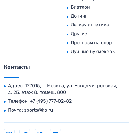
Биатлон
Допинг
Легкая атлетика
Другие
Прогнозы на спорт
Лучшие букмекеры
Контакты
Адрес: 127015, г. Москва, ул. Новодмитровская,
д. 2Б, этаж 8, помещ. 800
Телефон:
+7 (495) 777-02-82
Почта:
sports@kp.ru