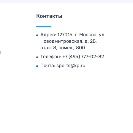
Контакты
Адрес: 127015, г. Москва, ул.
Новодмитровская, д. 2Б,
этаж 8, помещ. 800
е
Телефон:
+7 (495) 777-02-82
Почта:
sports@kp.ru