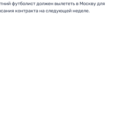
тний футболист должен вылететь в Москву для
сания контракта на следующей неделе.