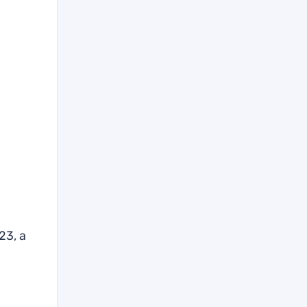
23, а