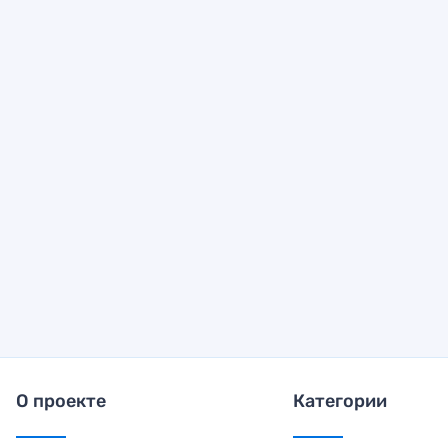
О проекте
Категории