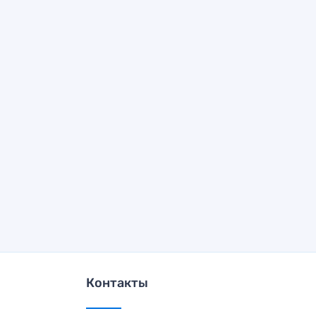
Контакты