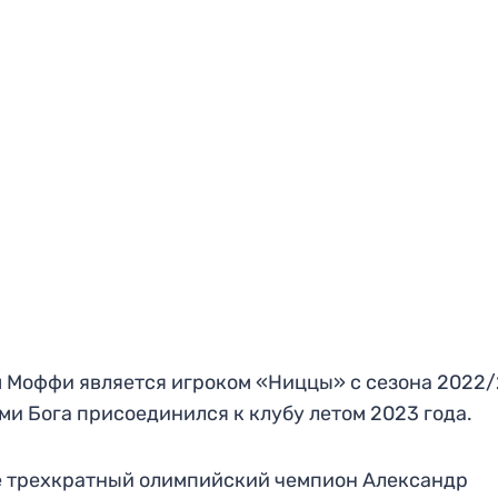
 Моффи является игроком «Ниццы» с сезона 2022/
и Бога присоединился к клубу летом 2023 года.
 трехкратный олимпийский чемпион Александр