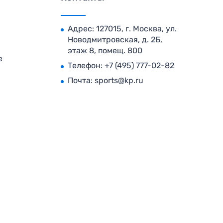
Адрес: 127015, г. Москва, ул.
Новодмитровская, д. 2Б,
этаж 8, помещ. 800
е
Телефон:
+7 (495) 777-02-82
Почта:
sports@kp.ru