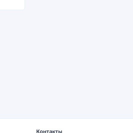
Контакты