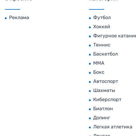
Реклама
Футбол
Хоккей
Фигурное катани
Теннис
Баскетбол
MMA
Бокс
Автоспорт
Шахматы
Киберспорт
Биатлон
Допинг
Легкая атлетика
Другие