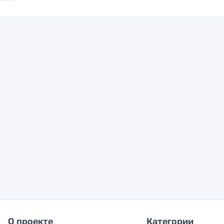
О проекте
Категории