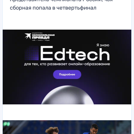
сборная попала в четвертьфинал