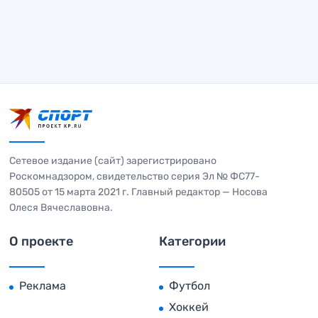
Сетевое издание (сайт) зарегистрировано
Роскомнадзором, свидетельство серия Эл № ФС77-
80505 от 15 марта 2021 г. Главный редактор — Носова
Олеся Вячеславовна.
О проекте
Категории
Реклама
Футбол
Хоккей