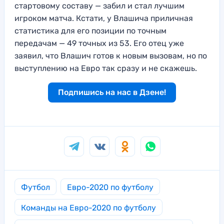
стартовому составу — забил и стал лучшим
игроком матча. Кстати, у Влашича приличная
статистика для его позиции по точным
передачам — 49 точных из 53. Его отец уже
заявил, что Влашич готов к новым вызовам, но по
выступлению на Евро так сразу и не скажешь.
Подпишись на нас в Дзене!
Футбол
Евро-2020 по футболу
Команды на Евро-2020 по футболу