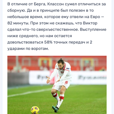
В отличие от Берга, Классон сумел отличиться за
сборную. Да и в принципе был полезен в то
небольшое время, которое ему отвели на Евро —
82 минуты. При этом не скажешь, что Виктор
сделал что-то сверхъестественное. Выступление
ниже среднего, но нам остается
довольствоваться 58% точных передач и 2
ударами по воротам.