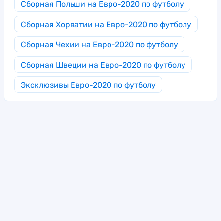
Сборная Польши на Евро-2020 по футболу
Сборная Хорватии на Евро-2020 по футболу
Сборная Чехии на Евро-2020 по футболу
Сборная Швеции на Евро-2020 по футболу
Эксклюзивы Евро-2020 по футболу