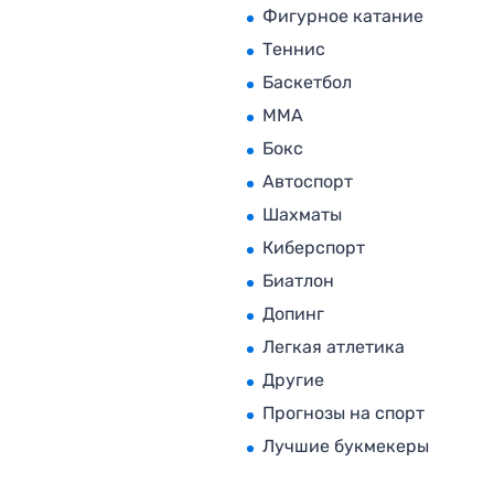
Фигурное катание
Теннис
Баскетбол
MMA
Бокс
Автоспорт
Шахматы
Киберспорт
Биатлон
Допинг
Легкая атлетика
Другие
Прогнозы на спорт
Лучшие букмекеры