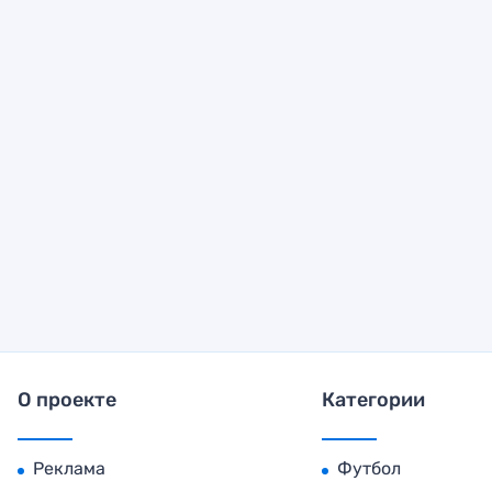
О проекте
Категории
Реклама
Футбол