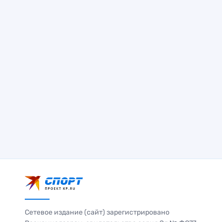
Сетевое издание (сайт) зарегистрировано