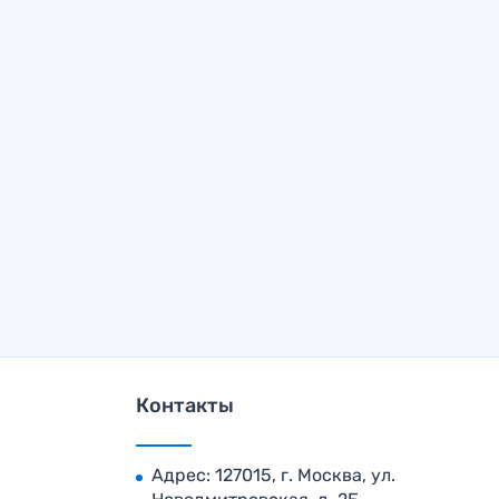
Контакты
Адрес: 127015, г. Москва, ул.