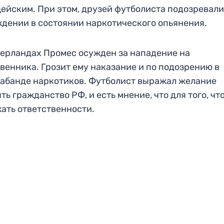
ейским. При этом, друзей футболиста подозревали
дении в состоянии наркотического опьянения.
ерландах Промес осужден за нападение на
венника. Грозит ему наказание и по подозрению в
абанде наркотиков. Футболист выражал желание
ть гражданство РФ, и есть мнение, что для того, чт
ать ответственности.