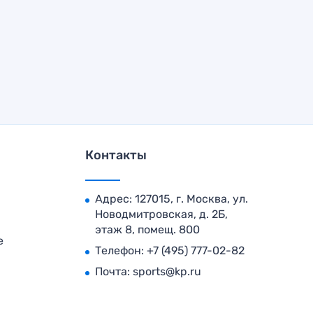
Контакты
Адрес: 127015, г. Москва, ул.
Новодмитровская, д. 2Б,
этаж 8, помещ. 800
е
Телефон:
+7 (495) 777-02-82
Почта:
sports@kp.ru