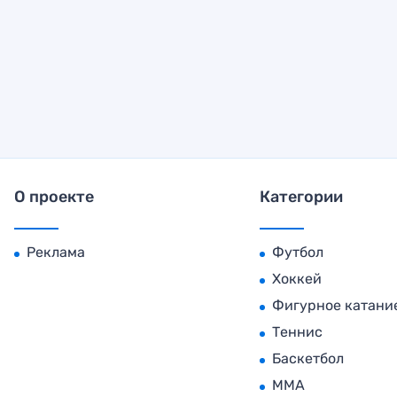
О проекте
Категории
Реклама
Футбол
Хоккей
Фигурное катани
Теннис
Баскетбол
MMA