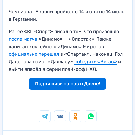
Чемпионат Европы пройдет с 14 июня по 14 июля
в Германии.
Ранее «КП-Спорт» писал о том, что произошло
после матча
«Динамо» — «Спартак». Также
капитан хоккейного «Динамо» Миронов
официально перешел
в «Спартак». Наконец, Гол
Дадонова помог «Далласу»
победить «Вегас»
и
выйти вперёд в серии плей-офф НХЛ.
Подпишись на нас в Дзене!