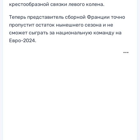
крестообразной связки левого колена.
Теперь представитель сборной Франции точно
пропустит остаток нынешнего сезона и не
сможет сыграть за национальную команду на
Евро-2024.