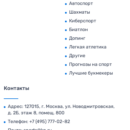
Автоспорт
Шахматы
Киберспорт
Биатлон
Допинг
Легкая атлетика
Другие
Прогнозы на спорт
Лучшие букмекеры
Контакты
Адрес: 127015, г. Москва, ул. Новодмитровская,
д. 2Б, этаж 8, помещ. 800
Телефон:
+7 (495) 777-02-82