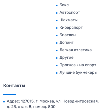
Бокс
Автоспорт
Шахматы
Киберспорт
Биатлон
Допинг
Легкая атлетика
Другие
Прогнозы на спорт
Лучшие букмекеры
Контакты
Адрес: 127015, г. Москва, ул. Новодмитровская,
д. 2Б, этаж 8, помещ. 800