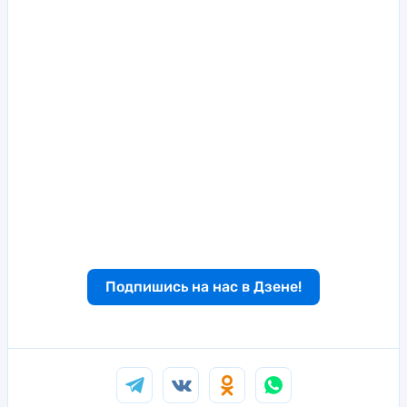
Подпишись на нас в Дзене!