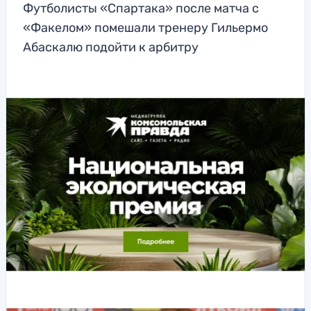
Футболисты «Спартака» после матча с
«Факелом» помешали тренеру Гильермо
Абаскалю подойти к арбитру