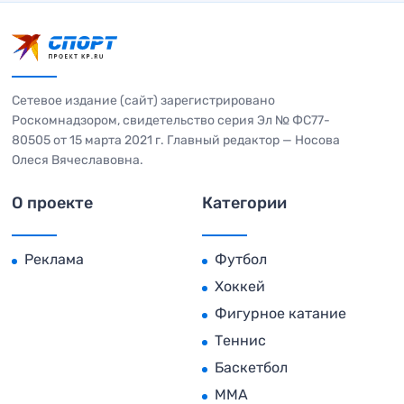
Сетевое издание (сайт) зарегистрировано
Роскомнадзором, свидетельство серия Эл № ФС77-
80505 от 15 марта 2021 г. Главный редактор — Носова
Олеся Вячеславовна.
О проекте
Категории
Реклама
Футбол
Хоккей
Фигурное катание
Теннис
Баскетбол
MMA