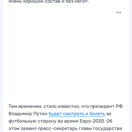
очень хороший состав и без него».
Тем временем, стало известно, что президент РФ
Владимир Путин
будет смотреть и болеть
за
футбольную сторону во время Евро-2020. Об
этом заявил пресс-секретарь главы государства