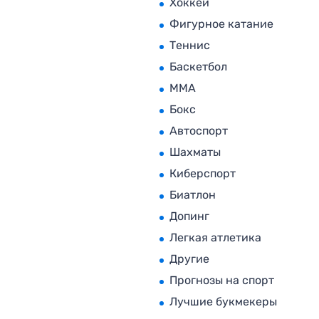
Хоккей
Фигурное катание
Теннис
Баскетбол
MMA
Бокс
Автоспорт
Шахматы
Киберспорт
Биатлон
Допинг
Легкая атлетика
Другие
Прогнозы на спорт
Лучшие букмекеры