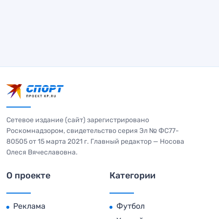
Сетевое издание (сайт) зарегистрировано
Роскомнадзором, свидетельство серия Эл № ФС77-
80505 от 15 марта 2021 г. Главный редактор — Носова
Олеся Вячеславовна.
О проекте
Категории
Реклама
Футбол