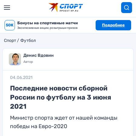
Бонусы на спортивные матчи
50K
Подробнее
Эксклюзивные акции, розыгрыши призов
Спорт
Футбол
Денис Вдовин
Автор
04.06.2021
Последние новости сборной
России по футболу на 3 июня
2021
Министр спорта ждет от нашей команды
победы на Евро-2020