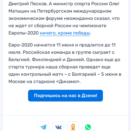
Дмитрий Песков. А министр спорта России Олег
Матыцин на Петербургском международном
экономическом форуме неожиданно сказал, что
не ждет от сборной России на чемпионате
Европы-2020
ничего, кроме победы
.
Евро-2020 начнется 11 июня и продлится до 11
июля. Российская команда в группе сыграет с
Бельгией, Финляндией и Данией. Однако еще до
старта турнира наша сборная проведет еще
один контрольный матч – с Болгарией – 5 июня в
Москве на стадионе «Динамо».
Подпишись на нас в Дзене!