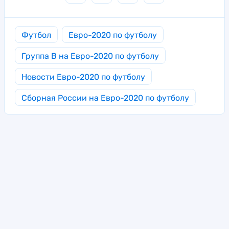
Футбол
Евро-2020 по футболу
Группа B на Евро-2020 по футболу
Новости Евро-2020 по футболу
Сборная России на Евро-2020 по футболу