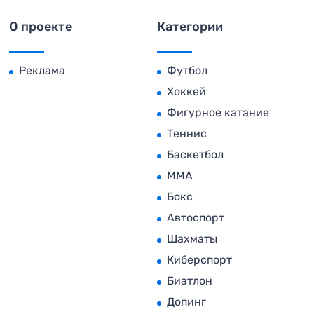
О проекте
Категории
Реклама
Футбол
Хоккей
Фигурное катание
Теннис
Баскетбол
MMA
Бокс
Автоспорт
Шахматы
Киберспорт
Биатлон
Допинг