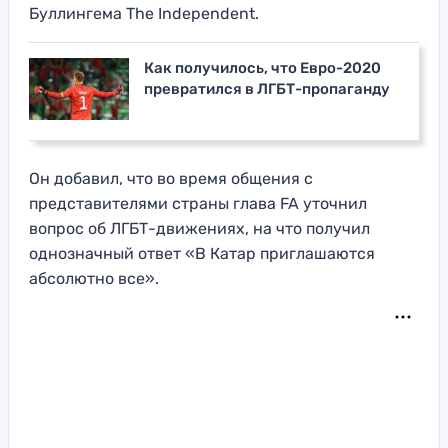
Буллингема The Independent.
Как получилось, что Евро-2020
превратился в ЛГБТ-пропаганду
Он добавил, что во время общения с
представителями страны глава FA уточнил
вопрос об ЛГБТ-движениях, на что получил
однозначный ответ «В Катар приглашаются
абсолютно все».