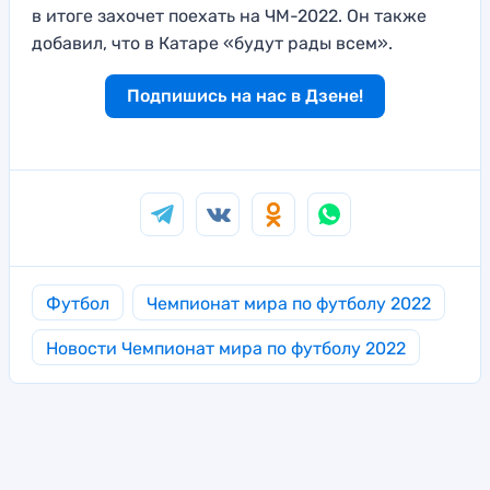
в итоге захочет поехать на ЧМ-2022. Он также
добавил, что в Катаре «будут рады всем».
Подпишись на нас в Дзене!
Футбол
Чемпионат мира по футболу 2022
Новости Чемпионат мира по футболу 2022