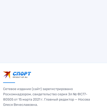
Сетевое издание (сайт) зарегистрировано
Роскомнадзором, свидетельство серия Эл № ФС77-
80505 от 15 марта 2021 г. Главный редактор — Носова
Олеся Вячеславовна.