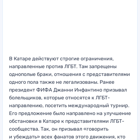
В Катаре действуют строгие ограничения,
направленные против ЛГБТ. Там запрещены
однополые браки, отношения с представителями
одного пола также не легализованы. Ранее
президент ФИФА Джанни Инфантино призывал
болельщиков, которые относятся к ЛГБТ-
направлению, посетить международный турнир.
Его предложение было направлено на улучшение
обстановки в Катаре к представителями ЛГБТ-
сообщества. Так, он призывал «говорить
и убеждать» всех фанатов этого движения, кто