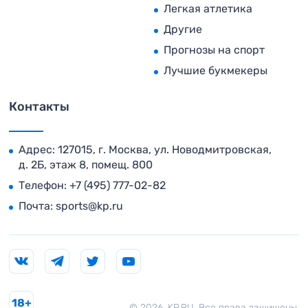
Легкая атлетика
Другие
Прогнозы на спорт
Лучшие букмекеры
Контакты
Адрес: 127015, г. Москва, ул. Новодмитровская,
д. 2Б, этаж 8, помещ. 800
Телефон:
+7 (495) 777-02-82
Почта:
sports@kp.ru
18+
© 2026. KP.RU. Все права защищены.