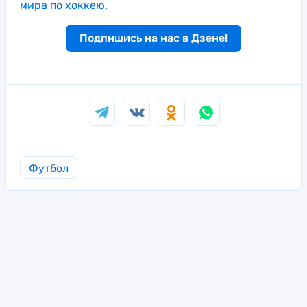
мира по хоккею.
Подпишись на нас в Дзене!
Футбол