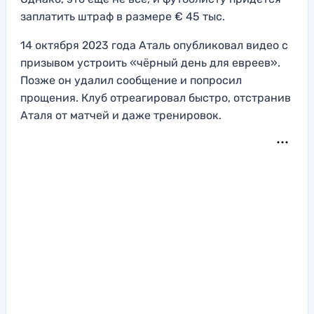
заплатить штраф в размере € 45 тыс.
14 октября 2023 года Аталь опубликовал видео с
призывом устроить «чёрный день для евреев».
Позже он удалил сообщение и попросил
прощения. Клуб отреагировал быстро, отстранив
Аталя от матчей и даже тренировок.