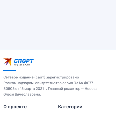
Сетевое издание (сайт) зарегистрировано
Роскомнадзором, свидетельство серия Эл № ФС77-
80505 от 15 марта 2021 г. Главный редактор — Носова
Олеся Вячеславовна.
О проекте
Категории