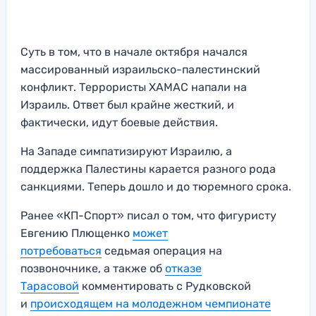
Суть в том, что в начале октября начался
массированный израильско-палестинский
конфликт. Террористы ХАМАС напали на
Израиль. Ответ был крайне жесткий, и
фактически, идут боевые действия.
На Западе симпатизируют Израилю, а
поддержка Палестины карается разного рода
санкциями. Теперь дошло и до тюремного срока.
Ранее «КП-Спорт» писал о том, что фигуристу
Евгению Плющенко
может
потребоваться
седьмая операция на
позвоночнике, а также об
отказе
Тарасовой
комментировать с Рудковской
и
происходящем на молодежном чемпионате