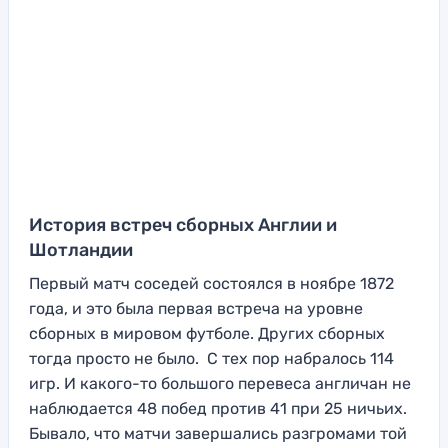
История встреч сборных Англии и
Шотландии
Первый матч соседей состоялся в ноябре 1872
года, и это была первая встреча на уровне
сборных в мировом футболе. Других сборных
тогда просто не было. С тех пор набралось 114
игр. И какого-то большого перевеса англичан не
наблюдается 48 побед против 41 при 25 ничьих.
Бывало, что матчи завершались разгромами той