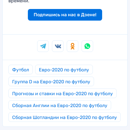
времени.
Подпишись на нас в Дзене!
Футбол
Евро-2020 по футболу
Группа D на Евро-2020 по футболу
Прогнозы и ставки на Евро-2020 по футболу
Сборная Англии на Евро-2020 по футболу
Сборная Шотландии на Евро-2020 по футболу