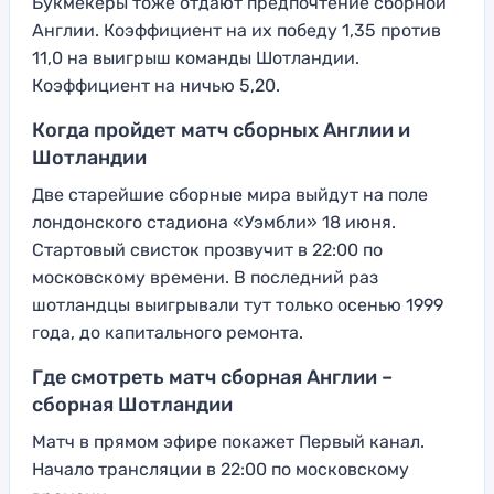
Букмекеры тоже отдают предпочтение сборной
Англии. Коэффициент на их победу 1,35 против
11,0 на выигрыш команды Шотландии.
Коэффициент на ничью 5,20.
Когда пройдет матч сборных Англии и
Шотландии
Две старейшие сборные мира выйдут на поле
лондонского стадиона «Уэмбли» 18 июня.
Стартовый свисток прозвучит в 22:00 по
московскому времени. В последний раз
шотландцы выигрывали тут только осенью 1999
года, до капитального ремонта.
Где смотреть матч сборная Англии –
сборная Шотландии
Матч в прямом эфире покажет Первый канал.
Начало трансляции в 22:00 по московскому