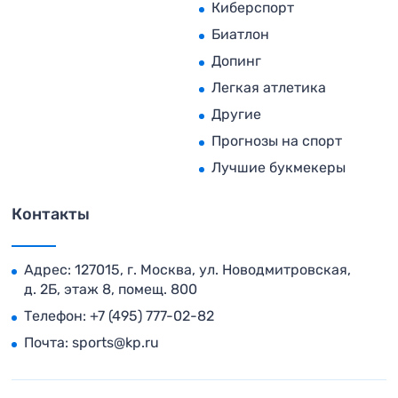
Киберспорт
Биатлон
Допинг
Легкая атлетика
Другие
Прогнозы на спорт
Лучшие букмекеры
Контакты
Адрес: 127015, г. Москва, ул. Новодмитровская,
д. 2Б, этаж 8, помещ. 800
Телефон:
+7 (495) 777-02-82
Почта:
sports@kp.ru