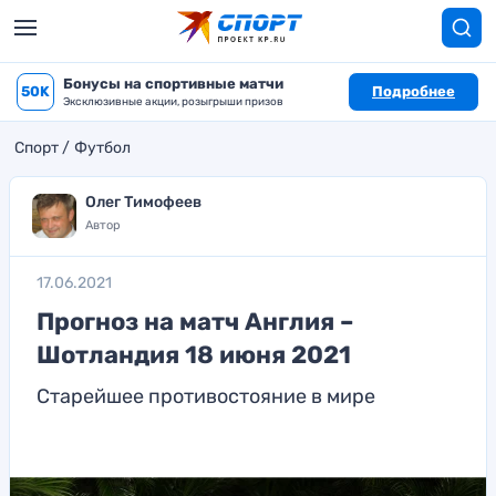
Бонусы на спортивные матчи
50K
Подробнее
Эксклюзивные акции, розыгрыши призов
Спорт
Футбол
Олег Тимофеев
Автор
17.06.2021
Прогноз на матч Англия –
Шотландия 18 июня 2021
Старейшее противостояние в мире