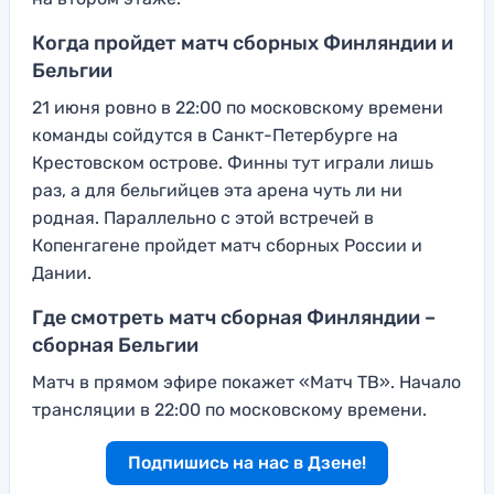
Когда пройдет матч сборных Финляндии и
Бельгии
21 июня ровно в 22:00 по московскому времени
команды сойдутся в Санкт-Петербурге на
Крестовском острове. Финны тут играли лишь
раз, а для бельгийцев эта арена чуть ли ни
родная. Параллельно с этой встречей в
Копенгагене пройдет матч сборных России и
Дании.
Где смотреть матч сборная Финляндии –
сборная Бельгии
Матч в прямом эфире покажет «Матч ТВ». Начало
трансляции в 22:00 по московскому времени.
Подпишись на нас в Дзене!