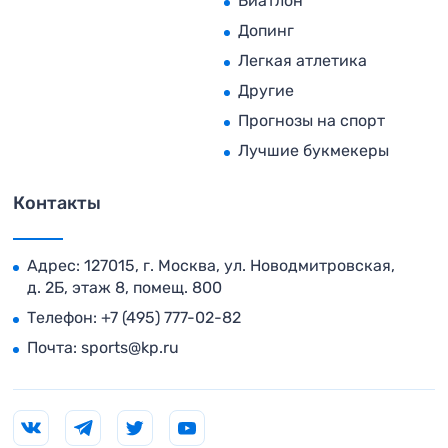
Биатлон
Допинг
Легкая атлетика
Другие
Прогнозы на спорт
Лучшие букмекеры
Контакты
Адрес: 127015, г. Москва, ул. Новодмитровская,
д. 2Б, этаж 8, помещ. 800
Телефон:
+7 (495) 777-02-82
Почта:
sports@kp.ru