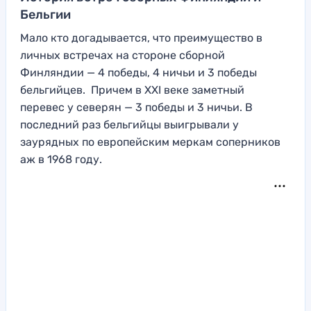
Бельгии
Мало кто догадывается, что преимущество в
личных встречах на стороне сборной
Финляндии — 4 победы, 4 ничьи и 3 победы
бельгийцев. Причем в XXI веке заметный
перевес у северян — 3 победы и 3 ничьи. В
последний раз бельгийцы выигрывали у
заурядных по европейским меркам соперников
аж в 1968 году.