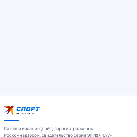
Сетевое издание (сайт) зарегистрировано
Роскомнадзором, свидетельство серия Эл № ФС77-