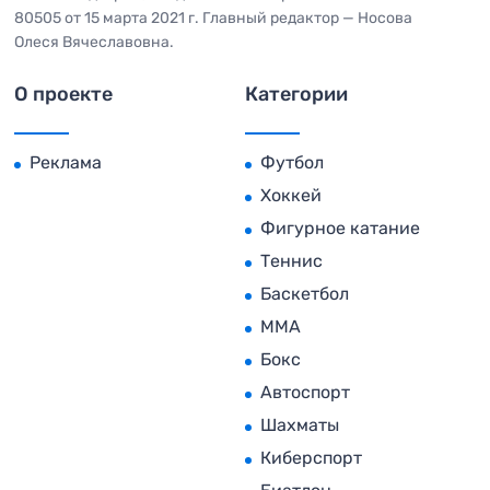
80505 от 15 марта 2021 г. Главный редактор — Носова
Олеся Вячеславовна.
О проекте
Категории
Реклама
Футбол
Хоккей
Фигурное катание
Теннис
Баскетбол
MMA
Бокс
Автоспорт
Шахматы
Киберспорт