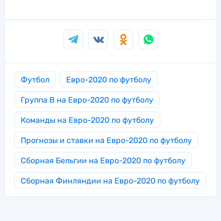
Футбол
Евро-2020 по футболу
Группа B на Евро-2020 по футболу
Команды на Евро-2020 по футболу
Прогнозы и ставки на Евро-2020 по футболу
Сборная Бельгии на Евро-2020 по футболу
Сборная Финляндии на Евро-2020 по футболу