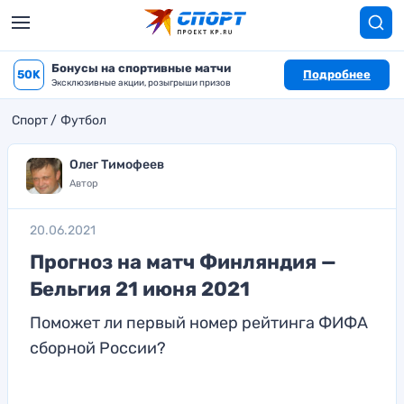
Бонусы на спортивные матчи
50K
Подробнее
Эксклюзивные акции, розыгрыши призов
Спорт
Футбол
Олег Тимофеев
Автор
20.06.2021
Прогноз на матч Финляндия —
Бельгия 21 июня 2021
Поможет ли первый номер рейтинга ФИФА
сборной России?